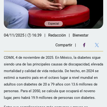
Especial
04/11/2025 | 🕑 16:39
Redacción
Bienestar
Compartir
CDMX, 4 de noviembre de 2025. En México, la diabetes sigue
siendo una de las principales causas de discapacidad, elevada
mortalidad y calidad de vida reducida. De hecho, en 2024 se
estimó a nuestro país en el octavo lugar a nivel mundial en
adultos con diabetes de 20 a 79 años con 13.6 millones de
personas. Para el 2050, se calcula que ocupará el noveno
lugar, pero habrá 19.9 millones de personas con diabetes.