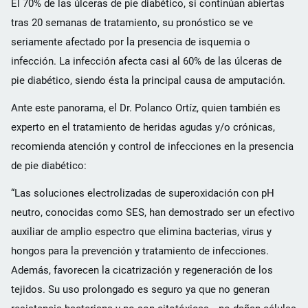
El 70% de las úlceras de pie diabético, si continúan abiertas
tras 20 semanas de tratamiento, su pronóstico se ve
seriamente afectado por la presencia de isquemia o
infección. La infección afecta casi al 60% de las úlceras de
pie diabético, siendo ésta la principal causa de amputación.
Ante este panorama, el Dr. Polanco Ortíz, quien también es
experto en el tratamiento de heridas agudas y/o crónicas,
recomienda atención y control de infecciones en la presencia
de pie diabético:
“Las soluciones electrolizadas de superoxidación con pH
neutro, conocidas como SES, han demostrado ser un efectivo
auxiliar de amplio espectro que elimina bacterias, virus y
hongos para la prevención y tratamiento de infecciones.
Además, favorecen la cicatrización y regeneración de los
tejidos. Su uso prolongado es seguro ya que no generan