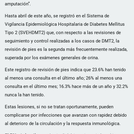
amputación”.
Hasta abril de este año, se registró en el Sistema de
Vigilancia Epidemiológica Hospitalaria de Diabetes Mellitus
Tipo 2 (SVEHDMT2) que, con respecto a las revisiones de
seguimiento y control realizadas a los casos de DMT2, la
revisión de pies es la segunda más frecuentemente realizada,
superada por los exámenes generales de orina.
Este registro de revisión de pies indica que 23.6% han tenido
al menos una consulta en el último año; 26% al menos una
consulta en el último mes; 16.3% hace más de un año y 32.2%
nunca la han tenido.
Estas lesiones, si no se tratan oportunamente, pueden
complicarse por infecciones que avanzan con rapidez debido
al deterioro de la circulación y la respuesta inmunológica.