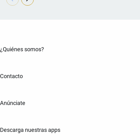
¿Quiénes somos?
Contacto
Anúnciate
Descarga nuestras apps