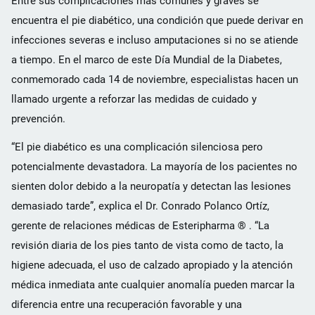
Entre sus complicaciones más comunes y graves se
encuentra el pie diabético, una condición que puede derivar en
infecciones severas e incluso amputaciones si no se atiende
a tiempo. En el marco de este Día Mundial de la Diabetes,
conmemorado cada 14 de noviembre, especialistas hacen un
llamado urgente a reforzar las medidas de cuidado y
prevención.
“El pie diabético es una complicación silenciosa pero
potencialmente devastadora. La mayoría de los pacientes no
sienten dolor debido a la neuropatía y detectan las lesiones
demasiado tarde”, explica el Dr. Conrado Polanco Ortíz,
gerente de relaciones médicas de Esteripharma ® . “La
revisión diaria de los pies tanto de vista como de tacto, la
higiene adecuada, el uso de calzado apropiado y la atención
médica inmediata ante cualquier anomalía pueden marcar la
diferencia entre una recuperación favorable y una