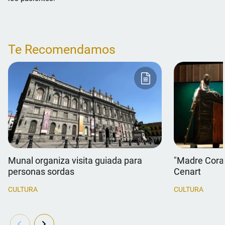
Te Recomendamos
Munal organiza visita guiada para
"Madre Coraje
personas sordas
Cenart
CULTURA
CULTURA