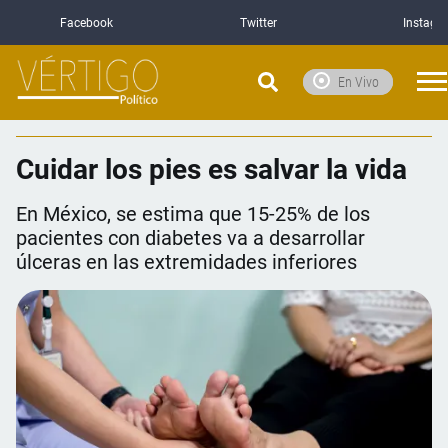
Facebook
Twitter
Instagr
En Vivo
Cuidar los pies es salvar la vida
En México, se estima que 15-25% de los
pacientes con diabetes va a desarrollar
úlceras en las extremidades inferiores