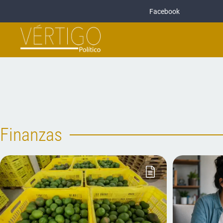
Facebook
Finanzas