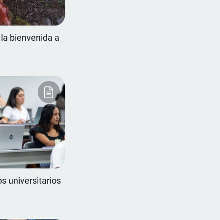
 la bienvenida a
os universitarios