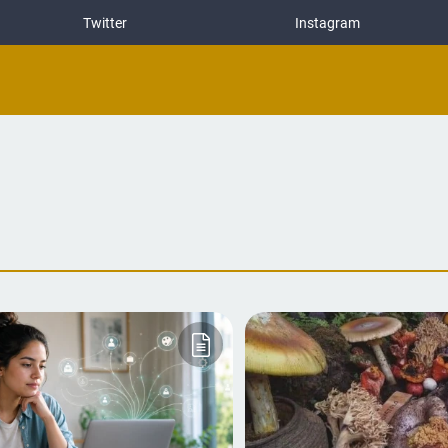
Twitter
Instagram