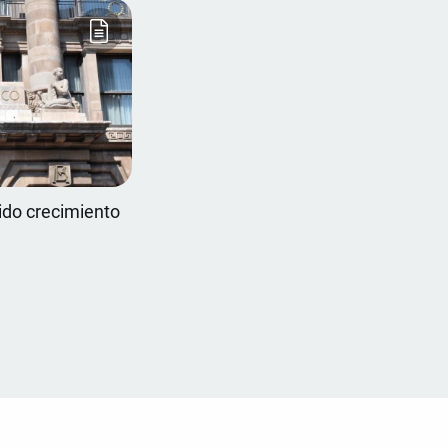
ido crecimiento