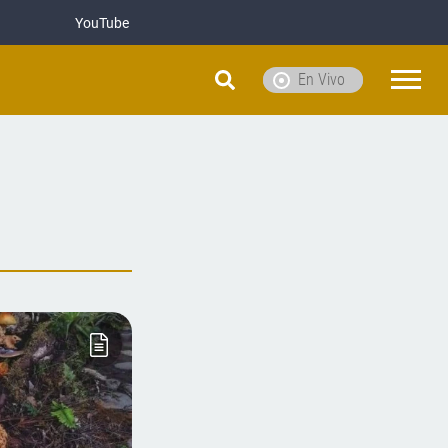
YouTube
En Vivo