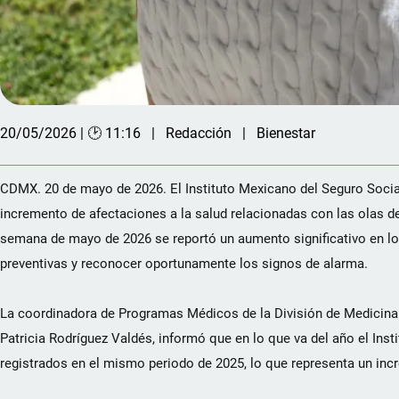
20/05/2026 | 🕑 11:16
Redacción
Bienestar
CDMX. 20 de mayo de 2026. El Instituto Mexicano del Seguro Social 
incremento de afectaciones a la salud relacionadas con las olas de 
semana de mayo de 2026 se reportó un aumento significativo en los
preventivas y reconocer oportunamente los signos de alarma.
La coordinadora de Programas Médicos de la División de Medicina 
Patricia Rodríguez Valdés, informó que en lo que va del año el Inst
registrados en el mismo periodo de 2025, lo que representa un inc