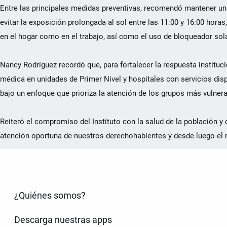
Entre las principales medidas preventivas, recomendó mantener un
evitar la exposición prolongada al sol entre las 11:00 y 16:00 hora
en el hogar como en el trabajo, así como el uso de bloqueador sola
Nancy Rodríguez recordó que, para fortalecer la respuesta instituc
médica en unidades de Primer Nivel y hospitales con servicios disp
bajo un enfoque que prioriza la atención de los grupos más vulner
Reiteró el compromiso del Instituto con la salud de la población y
atención oportuna de nuestros derechohabientes y desde luego el r
¿Quiénes somos?
Descarga nuestras apps