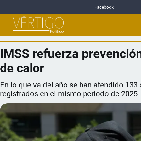
Facebook
IMSS refuerza prevención
de calor
En lo que va del año se han atendido 133 c
registrados en el mismo periodo de 2025