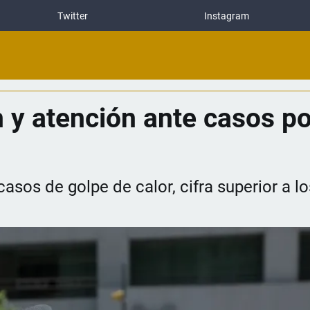
Twitter
Instagram
 y atención ante casos po
asos de golpe de calor, cifra superior a lo