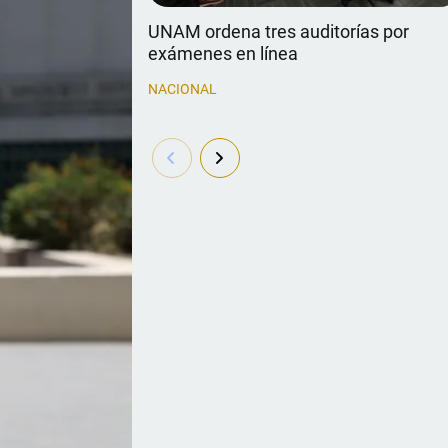
UNAM ordena tres auditorías por
exámenes en línea
NACIONAL