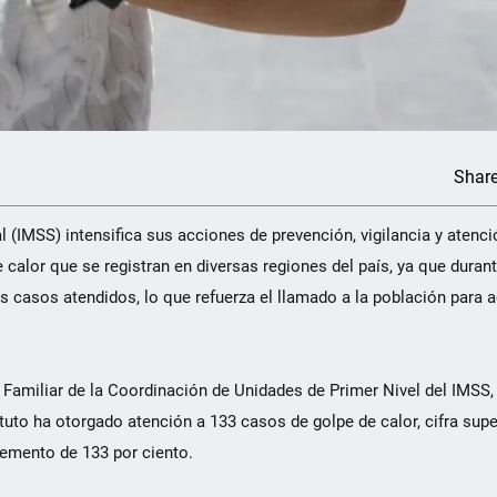
Shar
(IMSS) intensifica sus acciones de prevención, vigilancia y atenci
calor que se registran en diversas regiones del país, ya que durant
 casos atendidos, lo que refuerza el llamado a la población para 
Familiar de la Coordinación de Unidades de Primer Nivel del IMSS
ituto ha otorgado atención a 133 casos de golpe de calor, cifra supe
remento de 133 por ciento.