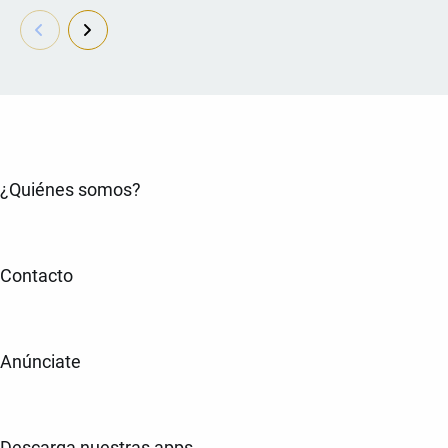
¿Quiénes somos?
Contacto
Anúnciate
Descarga nuestras apps