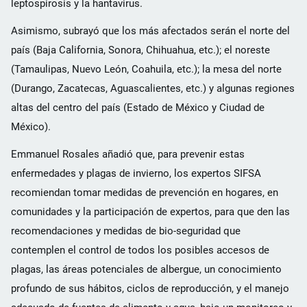
leptospirosis y la hantavirus.
Asimismo, subrayó que los más afectados serán el norte del
país (Baja California, Sonora, Chihuahua, etc.); el noreste
(Tamaulipas, Nuevo León, Coahuila, etc.); la mesa del norte
(Durango, Zacatecas, Aguascalientes, etc.) y algunas regiones
altas del centro del país (Estado de México y Ciudad de
México).
Emmanuel Rosales añadió que, para prevenir estas
enfermedades y plagas de invierno, los expertos SIFSA
recomiendan tomar medidas de prevención en hogares, en
comunidades y la participación de expertos, para que den las
recomendaciones y medidas de bio-seguridad que
contemplen el control de todos los posibles accesos de
plagas, las áreas potenciales de albergue, un conocimiento
profundo de sus hábitos, ciclos de reproducción, y el manejo