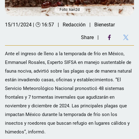
Foto: kan2d
15/11/2024 | 🕑 16:57
Redacción
Bienestar
Share
Ante el ingreso de lleno a la temporada de frío en México,
Emmanuel Rosales, Experto SIFSA en manejo sustentable de
fauna nociva, advirtió sobre las plagas que de manera natural
están invadiendo casas, oficinas y establecimientos. “El
Servicio Meteorológico Nacional pronosticó 48 sistemas
frontales y 7 tormentas invernales que agudizarán en
noviembre y diciembre de 2024. Las principales plagas que
impactan México durante la temporada de frío son los
insectos y roedores que buscan refugio en lugares cálidos y
húmedos”, informó.