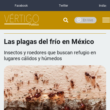
Facebook
Twitter
Instagr
En Vivo
Las plagas del frío en México
Insectos y roedores que buscan refugio en
lugares cálidos y húmedos