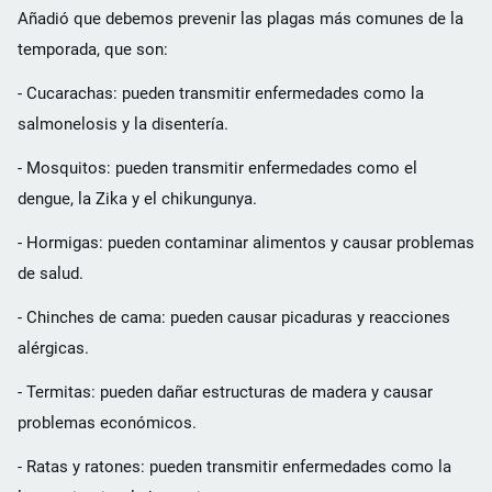
Añadió que debemos prevenir las plagas más comunes de la
temporada, que son:
- Cucarachas: pueden transmitir enfermedades como la
salmonelosis y la disentería.
- Mosquitos: pueden transmitir enfermedades como el
dengue, la Zika y el chikungunya.
- Hormigas: pueden contaminar alimentos y causar problemas
de salud.
- Chinches de cama: pueden causar picaduras y reacciones
alérgicas.
- Termitas: pueden dañar estructuras de madera y causar
problemas económicos.
- Ratas y ratones: pueden transmitir enfermedades como la