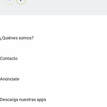
¿Quiénes somos?
Contacto
Anúnciate
Descarga nuestras apps