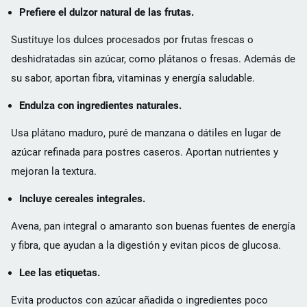
Prefiere el dulzor natural de las frutas.
Sustituye los dulces procesados por frutas frescas o
deshidratadas sin azúcar, como plátanos o fresas. Además de
su sabor, aportan fibra, vitaminas y energía saludable.
Endulza con ingredientes naturales.
Usa plátano maduro, puré de manzana o dátiles en lugar de
azúcar refinada para postres caseros. Aportan nutrientes y
mejoran la textura.
Incluye cereales integrales.
Avena, pan integral o amaranto son buenas fuentes de energía
y fibra, que ayudan a la digestión y evitan picos de glucosa.
Lee las etiquetas.
Evita productos con azúcar añadida o ingredientes poco