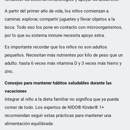
A partir del primer año de vida, los niños comienzan a
caminar, explorar, compartir juguetes y llevar objetos a la
boca. Todo eso los pone en contacto con microorganismos,
por lo que su sistema inmune necesita apoyo extra.
Es importante recordar que los niños no son adultos
pequeños. Necesitan más nutrientes por kilo de peso que un
adulto: hasta 6 veces más vitamina D y 3 veces más hierro y
zinc.
Consejos para mantener hábitos saludables durante las
vacaciones
Integrar al niño a la dieta familiar no significa que ya pueda
comer de todo. Los expertos de NIDO® Kinder® 1+
recomiendan seguir estas prácticas para mantener una
alimentación equilibrada: