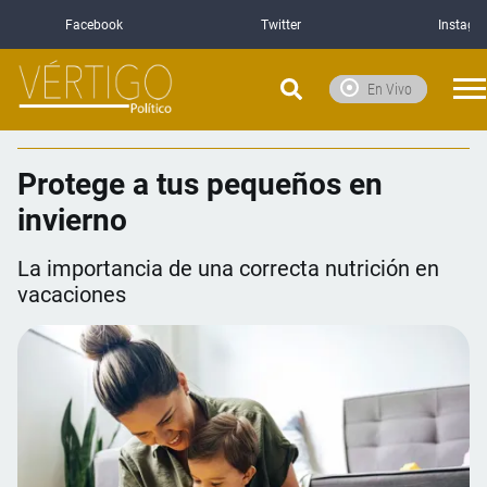
Facebook
Twitter
Instagr
En Vivo
Protege a tus pequeños en
invierno
La importancia de una correcta nutrición en
vacaciones