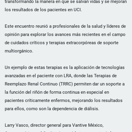
transformando la manera en que se salvan vidas y se mejoran
los resultados de los pacientes en UCI.
Este encuentro reunió a profesionales de la salud y líderes de
opinión para explorar los avances más recientes en el campo
de cuidados críticos y terapias extracorpóreas de soporte
multiorgánico.
Un ejemplo de estas terapias es la aplicación de tecnologías
avanzadas en el paciente con LRA, donde las Terapias de
Reemplazo Renal Continuo (TRRC) permiten dar un soporte a
la función del riñón de forma continua en especial en
pacientes críticamente enfermos, mejorando los resultados
para ellos, como son la dependencia de diálisis.
Larry Vasco, director general para Vantive México,