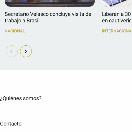
Secretario Velasco concluye visita de
Liberan a 30
trabajo a Brasil
en cautiverio
NACIONAL
INTERNACIONA
¿Quiénes somos?
Contacto