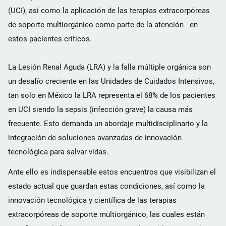
(UCI), así como la aplicación de las terapias extracorpóreas
de soporte multiorgánico como parte de la atención en
estos pacientes críticos.
La Lesión Renal Aguda (LRA) y la falla múltiple orgánica son
un desafío creciente en las Unidades de Cuidados Intensivos,
tan solo en México la LRA representa el 68% de los pacientes
en UCI siendo la sepsis (infección grave) la causa más
frecuente. Esto demanda un abordaje multidisciplinario y la
integración de soluciones avanzadas de innovación
tecnológica para salvar vidas.
Ante ello es indispensable estos encuentros que visibilizan el
estado actual que guardan estas condiciones, así como la
innovación tecnológica y científica de las terapias
extracorpóreas de soporte multiorgánico, las cuales están