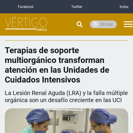
Facebook
Twitter
Instagr
En Vivo
Terapias de soporte
multiorgánico transforman
atención en las Unidades de
Cuidados Intensivos
La Lesión Renal Aguda (LRA) y la falla múltiple
orgánica son un desafío creciente en las UCI