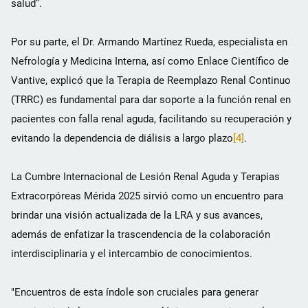
salud”.
Por su parte, el Dr. Armando Martínez Rueda, especialista en
Nefrología y Medicina Interna, así como Enlace Científico de
Vantive, explicó que la Terapia de Reemplazo Renal Continuo
(TRRC) es fundamental para dar soporte a la función renal en
pacientes con falla renal aguda, facilitando su recuperación y
evitando la dependencia de diálisis a largo plazo
[4]
.
La Cumbre Internacional de Lesión Renal Aguda y Terapias
Extracorpóreas Mérida 2025 sirvió como un encuentro para
brindar una visión actualizada de la LRA y sus avances,
además de enfatizar la trascendencia de la colaboración
interdisciplinaria y el intercambio de conocimientos.
"Encuentros de esta índole son cruciales para generar