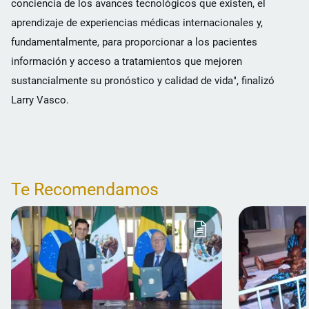
conciencia de los avances tecnológicos que existen, el
aprendizaje de experiencias médicas internacionales y,
fundamentalmente, para proporcionar a los pacientes
información y acceso a tratamientos que mejoren
sustancialmente su pronóstico y calidad de vida", finalizó
Larry Vasco.
Te Recomendamos