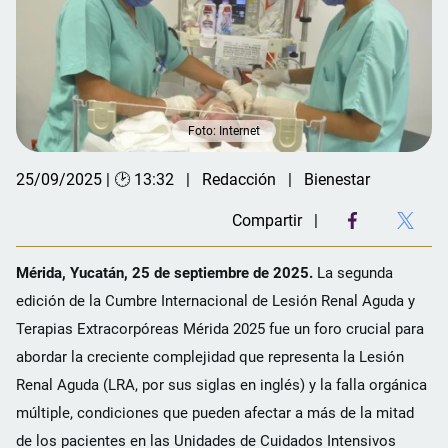
Foto: Internet
25/09/2025 | 🕑 13:32
Redacción
Bienestar
Compartir
Mérida, Yucatán, 25 de septiembre de 2025.
La segunda
edición de la Cumbre Internacional de Lesión Renal Aguda y
Terapias Extracorpóreas Mérida 2025 fue un foro crucial para
abordar la creciente complejidad que representa la Lesión
Renal Aguda (LRA, por sus siglas en inglés) y la falla orgánica
múltiple, condiciones que pueden afectar a más de la mitad
de los pacientes en las Unidades de Cuidados Intensivos