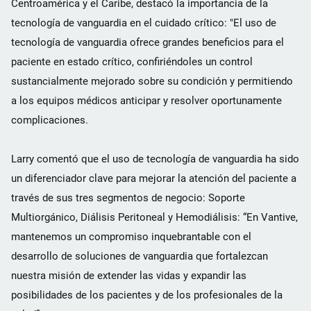
Centroamérica y el Caribe, destacó la importancia de la
tecnología de vanguardia en el cuidado crítico: "El uso de
tecnología de vanguardia ofrece grandes beneficios para el
paciente en estado crítico, confiriéndoles un control
sustancialmente mejorado sobre su condición y permitiendo
a los equipos médicos anticipar y resolver oportunamente
complicaciones.
Larry comentó que el uso de tecnología de vanguardia ha sido
un diferenciador clave para mejorar la atención del paciente a
través de sus tres segmentos de negocio: Soporte
Multiorgánico, Diálisis Peritoneal y Hemodiálisis: “En Vantive,
mantenemos un compromiso inquebrantable con el
desarrollo de soluciones de vanguardia que fortalezcan
nuestra misión de extender las vidas y expandir las
posibilidades de los pacientes y de los profesionales de la