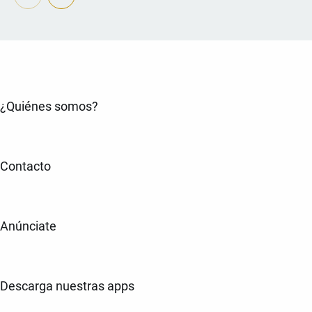
¿Quiénes somos?
Contacto
Anúnciate
Descarga nuestras apps