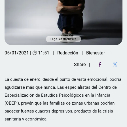
Olga Yastremska
05/01/2021 | 🕑 11:51
Redacción
Bienestar
Share
La cuesta de enero, desde el punto de vista emocional, podría
agudizarse más que nunca. Las especialistas del Centro de
Especialización de Estudios Psicológicos en la Infancia
(CEEPI), prevén que las familias de zonas urbanas podrían
padecer fuertes cuadros depresivos, producto de la crisis
sanitaria y económica.