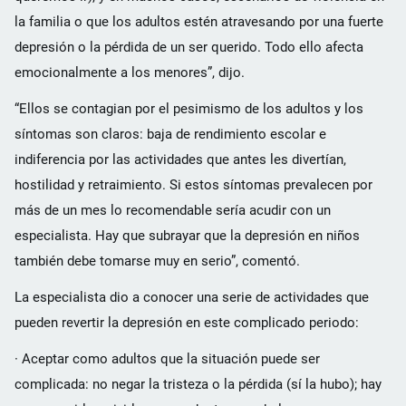
la familia o que los adultos estén atravesando por una fuerte
depresión o la pérdida de un ser querido. Todo ello afecta
emocionalmente a los menores”, dijo.
“Ellos se contagian por el pesimismo de los adultos y los
síntomas son claros: baja de rendimiento escolar e
indiferencia por las actividades que antes les divertían,
hostilidad y retraimiento. Si estos síntomas prevalecen por
más de un mes lo recomendable sería acudir con un
especialista. Hay que subrayar que la depresión en niños
también debe tomarse muy en serio”, comentó.
La especialista dio a conocer una serie de actividades que
pueden revertir la depresión en este complicado periodo:
· Aceptar como adultos que la situación puede ser
complicada: no negar la tristeza o la pérdida (sí la hubo); hay