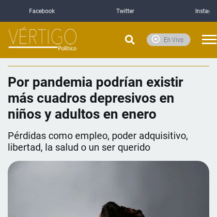
Facebook
Twitter
Instagr
En Vivo
Por pandemia podrían existir
más cuadros depresivos en
niños y adultos en enero
Pérdidas como empleo, poder adquisitivo,
libertad, la salud o un ser querido