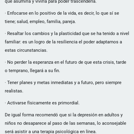
que asumirla y vivirla para poder trascenderla.
· Enfocarse en lo positivo de la vida, es decir, lo que sí se
tiene; salud, empleo, familia, pareja.
· Resaltar los cambios y la plasticidad que se ha tenido a nivel
familiar: es un logro de la resiliencia el poder adaptarnos a
estas circunstancias.
· No perder la esperanza en el futuro de que esta crisis, tarde
o temprano, llegará a su fin.
· Tener planes y metas inmediatas y a futuro, pero siempre
realistas.
· Activarse físicamente es primordial.
De igual forma recomendó que si la depresión en adultos y
niños no desaparece al paso de las semanas, lo aconsejable
será asistir a una terapia psicológica en línea.