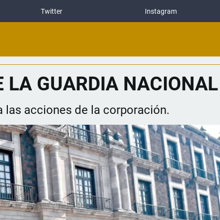
Twitter
Instagram
E LA GUARDIA NACIONAL
 las acciones de la corporación.