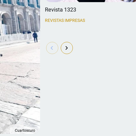
Revista 1323
REVISTAS IMPRESAS
Cuartoscuro