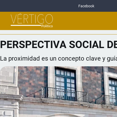
Facebook
PERSPECTIVA SOCIAL D
La proximidad es un concepto clave y guía