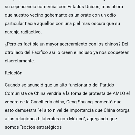
su dependencia comercial con Estados Unidos, más ahora
que nuestro vecino gobernante es un orate con un odio
particular hacia aquellos con una piel más oscura que su
naranja radiactivo.
¿Pero es factible un mayor acercamiento con los chinos? Del
otro lado del Pacífico así lo creen e incluso ya nos coquetean
discretamente.
Relación
Cuando se anunció que un alto funcionario del Partido
Comunista de China vendría a la toma de protesta de AMLO el
vocero de la Cancillería china, Geng Shuang, comentó que
esto demuestra “el alto nivel de importancia que China otorga
a las relaciones bilaterales con México”, agregando que
somos “socios estratégicos