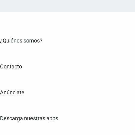
¿Quiénes somos?
Contacto
Anúnciate
Descarga nuestras apps