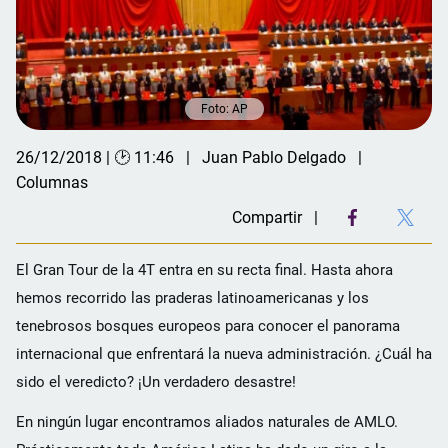
Foto: AP
26/12/2018 | 🕑 11:46
Juan Pablo Delgado
Columnas
Compartir
El Gran Tour de la 4T entra en su recta final. Hasta ahora
hemos recorrido las praderas latinoamericanas y los
tenebrosos bosques europeos para conocer el panorama
internacional que enfrentará la nueva administración. ¿Cuál ha
sido el veredicto? ¡Un verdadero desastre!
En ningún lugar encontramos aliados naturales de AMLO.