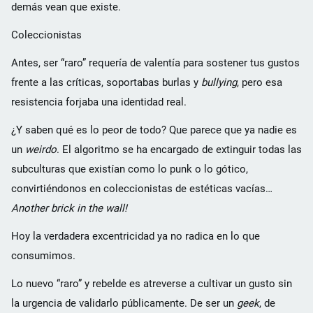
demás vean que existe.
Coleccionistas
Antes, ser “raro” requería de valentía para sostener tus gustos
frente a las críticas, soportabas burlas y
bullying
, pero esa
resistencia forjaba una identidad real.
¿Y saben qué es lo peor de todo? Que parece que ya nadie es
un
weirdo
. El algoritmo se ha encargado de extinguir todas las
subculturas que existían como lo punk o lo gótico,
convirtiéndonos en coleccionistas de estéticas vacías…
Another brick in the wall!
Hoy la verdadera excentricidad ya no radica en lo que
consumimos.
Lo nuevo “raro” y rebelde es atreverse a cultivar un gusto sin
la urgencia de validarlo públicamente. De ser un
geek
, de