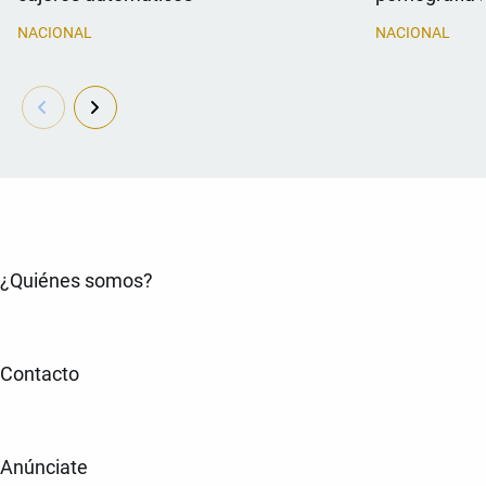
NACIONAL
NACIONAL
¿Quiénes somos?
Contacto
Anúnciate