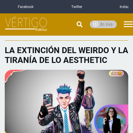
Facebook
Twitter
Instagr
En Vivo
LA EXTINCIÓN DEL WEIRDO Y LA
TIRANÍA DE LO AESTHETIC