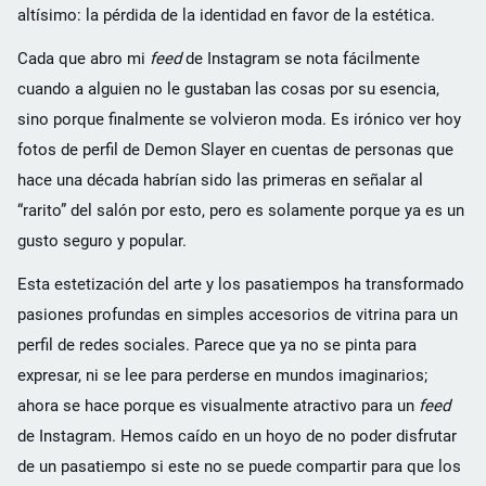
altísimo: la pérdida de la identidad en favor de la estética.
Cada que abro mi
feed
de Instagram se nota fácilmente
cuando a alguien no le gustaban las cosas por su esencia,
sino porque finalmente se volvieron moda. Es irónico ver hoy
fotos de perfil de Demon Slayer en cuentas de personas que
hace una década habrían sido las primeras en señalar al
“rarito” del salón por esto, pero es solamente porque ya es un
gusto seguro y popular.
Esta estetización del arte y los pasatiempos ha transformado
pasiones profundas en simples accesorios de vitrina para un
perfil de redes sociales. Parece que ya no se pinta para
expresar, ni se lee para perderse en mundos imaginarios;
ahora se hace porque es visualmente atractivo para un
feed
de Instagram. Hemos caído en un hoyo de no poder disfrutar
de un pasatiempo si este no se puede compartir para que los