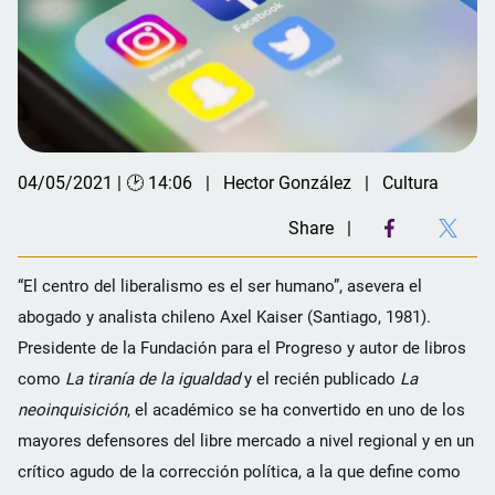
04/05/2021 | 🕑 14:06
Hector González
Cultura
Share
“El centro del liberalismo es el ser humano”, asevera el
abogado y analista chileno Axel Kaiser (Santiago, 1981).
Presidente de la Fundación para el Progreso y autor de libros
como
La tiranía de la igualdad
y el recién publicado
La
neoinquisición
, el académico se ha convertido en uno de los
mayores defensores del libre mercado a nivel regional y en un
crítico agudo de la corrección política, a la que define como