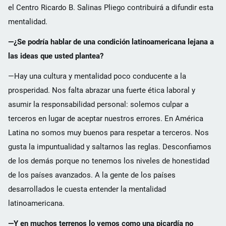
el Centro Ricardo B. Salinas Pliego contribuirá a difundir esta
mentalidad.
—¿Se podría hablar de una condición latinoamericana lejana a
las ideas que usted plantea?
—Hay una cultura y mentalidad poco conducente a la
prosperidad. Nos falta abrazar una fuerte ética laboral y
asumir la responsabilidad personal: solemos culpar a
terceros en lugar de aceptar nuestros errores. En América
Latina no somos muy buenos para respetar a terceros. Nos
gusta la impuntualidad y saltarnos las reglas. Desconfiamos
de los demás porque no tenemos los niveles de honestidad
de los países avanzados. A la gente de los países
desarrollados le cuesta entender la mentalidad
latinoamericana.
—Y en muchos terrenos lo vemos como una picardía no