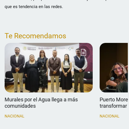
que es tendencia en las redes.
Te Recomendamos
Murales por el Agua llega a más
Puerto Morel
comunidades
transformar 
NACIONAL
NACIONAL