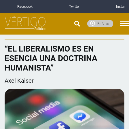
Facebook
Twitter
Instagr
En Vivo
“EL LIBERALISMO ES EN
ESENCIA UNA DOCTRINA
HUMANISTA”
Axel Kaiser