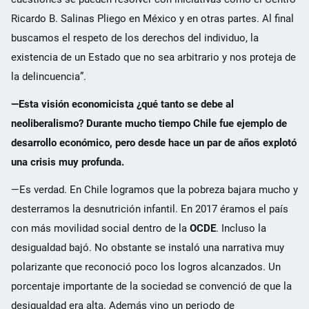
Ricardo B. Salinas Pliego en México y en otras partes. Al final
buscamos el respeto de los derechos del individuo, la
existencia de un Estado que no sea arbitrario y nos proteja de
la delincuencia”.
—Esta visión economicista ¿qué tanto se debe al
neoliberalismo? Durante mucho tiempo Chile fue ejemplo de
desarrollo económico, pero desde hace un par de años explotó
una crisis muy profunda.
—Es verdad. En Chile logramos que la pobreza bajara mucho y
desterramos la desnutrición infantil. En 2017 éramos el país
con más movilidad social dentro de la
OCDE
. Incluso la
desigualdad bajó. No obstante se instaló una narrativa muy
polarizante que reconoció poco los logros alcanzados. Un
porcentaje importante de la sociedad se convenció de que la
desigualdad era alta. Además vino un periodo de