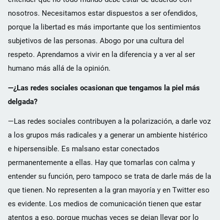
nosotros. Necesitamos estar dispuestos a ser ofendidos,
porque la libertad es más importante que los sentimientos
subjetivos de las personas. Abogo por una cultura del
respeto. Aprendamos a vivir en la diferencia y a ver al ser
humano más allá de la opinión.
—¿Las redes sociales ocasionan que tengamos la piel más
delgada?
—Las redes sociales contribuyen a la polarización, a darle voz
a los grupos más radicales y a generar un ambiente histérico
e hipersensible. Es malsano estar conectados
permanentemente a ellas. Hay que tomarlas con calma y
entender su función, pero tampoco se trata de darle más de la
que tienen. No representen a la gran mayoría y en Twitter eso
es evidente. Los medios de comunicación tienen que estar
atentos a eso, porque muchas veces se dejan llevar por lo