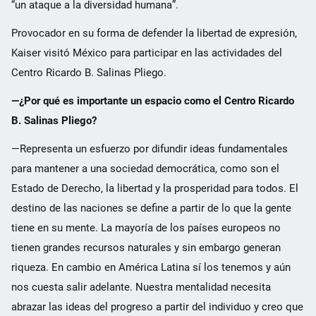
“un ataque a la diversidad humana”.
Provocador en su forma de defender la libertad de expresión,
Kaiser visitó México para participar en las actividades del
Centro Ricardo B. Salinas Pliego.
—¿Por qué es importante un espacio como el Centro Ricardo
B. Salinas Pliego?
—Representa un esfuerzo por difundir ideas fundamentales
para mantener a una sociedad democrática, como son el
Estado de Derecho, la libertad y la prosperidad para todos. El
destino de las naciones se define a partir de lo que la gente
tiene en su mente. La mayoría de los países europeos no
tienen grandes recursos naturales y sin embargo generan
riqueza. En cambio en América Latina sí los tenemos y aún
nos cuesta salir adelante. Nuestra mentalidad necesita
abrazar las ideas del progreso a partir del individuo y creo que