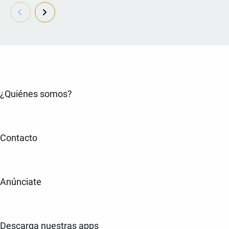
¿Quiénes somos?
Contacto
Anúnciate
Descarga nuestras apps