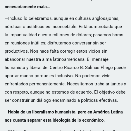
necesariamente mala…
—Incluso lo celebramos, aunque en culturas anglosajonas,
nórdicas o asiáticas es inconcebible. Está comprobado que
la impuntualidad cuesta millones de dólares; pasamos horas
en reuniones inútiles; disfrutamos conversar sin ser
productivos. Nos hace falta corregir estos vicios sin
abandonar nuestra alma latinoamericana. El mensaje
humanista y liberal del Centro Ricardo B. Salinas Pliego puede
aportar mucho porque es inclusivo. No podemos vivir
enfrentados permanentemente. Necesitamos trabajar juntos y
con respeto, aunque no estemos de acuerdo. El objetivo debe
ser construir un diálogo encaminado a políticas efectivas.
—Habla de un liberalismo humanista, pero en América Latina
nos cuesta separar esta ideología de lo económico.