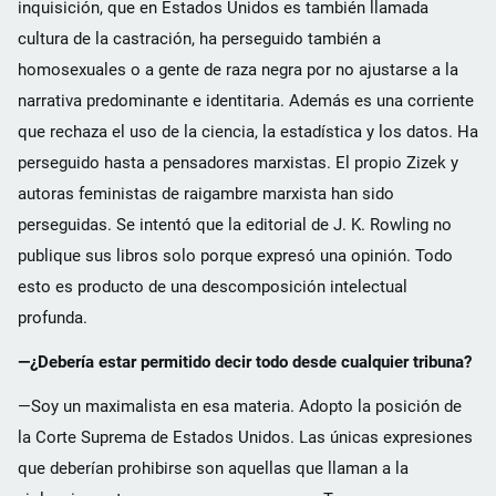
inquisición, que en Estados Unidos es también llamada
cultura de la castración, ha perseguido también a
homosexuales o a gente de raza negra por no ajustarse a la
narrativa predominante e identitaria. Además es una corriente
que rechaza el uso de la ciencia, la estadística y los datos. Ha
perseguido hasta a pensadores marxistas. El propio Zizek y
autoras feministas de raigambre marxista han sido
perseguidas. Se intentó que la editorial de J. K. Rowling no
publique sus libros solo porque expresó una opinión. Todo
esto es producto de una descomposición intelectual
profunda.
—¿Debería estar permitido decir todo desde cualquier tribuna?
—Soy un maximalista en esa materia. Adopto la posición de
la Corte Suprema de Estados Unidos. Las únicas expresiones
que deberían prohibirse son aquellas que llaman a la