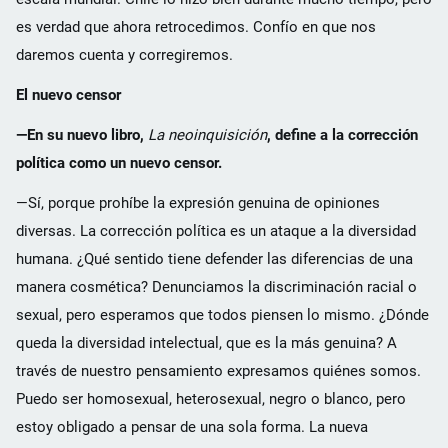
es verdad que ahora retrocedimos. Confío en que nos
daremos cuenta y corregiremos.
El nuevo censor
—En su nuevo libro,
La neoinquisición
, define a la corrección
política como un nuevo censor.
—Sí, porque prohíbe la expresión genuina de opiniones
diversas. La corrección política es un ataque a la diversidad
humana. ¿Qué sentido tiene defender las diferencias de una
manera cosmética? Denunciamos la discriminación racial o
sexual, pero esperamos que todos piensen lo mismo. ¿Dónde
queda la diversidad intelectual, que es la más genuina? A
través de nuestro pensamiento expresamos quiénes somos.
Puedo ser homosexual, heterosexual, negro o blanco, pero
estoy obligado a pensar de una sola forma. La nueva