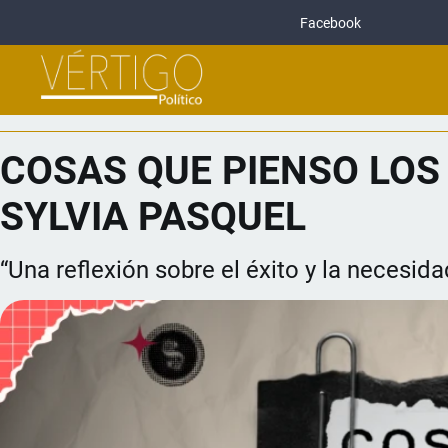
Facebook
COSAS QUE PIENSO LOS
SYLVIA PASQUEL
“Una reflexión sobre el éxito y la necesi