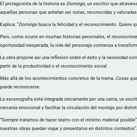
El protagonista de la historia es
Domingo
, un escritor que atravie
aquellas personas que anhelan ser vistas, reconocidas y valoradas
Explica: “
Domingo
busca la felicidad y el reconocimiento. Quiere q
Pero, como ocurre en muchas historias personales, el reconocimien
oportunidad inesperada, la vida del personaje comienza a transfor
La obra propone así una reflexión sobre el éxito y la necesidad co
partir de la productividad o el reconocimiento social.
Más allá de los acontecimientos concretos de la trama,
Cosas que
puede reconocerse.
La escenografía está integrada únicamente por una cama, un escrit
cercanía emocional y facilitar la circulación del montaje por distin
“Siempre tratamos de hacer teatro con el mínimo material posible”
nuestras obras puedan viajar y presentarse en distintos contextos”