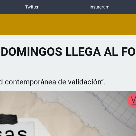
Twitter
Instagram
 DOMINGOS LLEGA AL F
dad contemporánea de validación”.