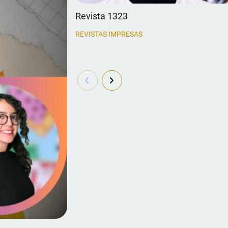
Revista 1323
REVISTAS IMPRESAS