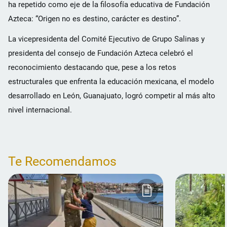
ha repetido como eje de la filosofía educativa de Fundación
Azteca: “Origen no es destino, carácter es destino”.
La vicepresidenta del Comité Ejecutivo de Grupo Salinas y
presidenta del consejo de Fundación Azteca celebró el
reconocimiento destacando que, pese a los retos
estructurales que enfrenta la educación mexicana, el modelo
desarrollado en León, Guanajuato, logró competir al más alto
nivel internacional.
Te Recomendamos