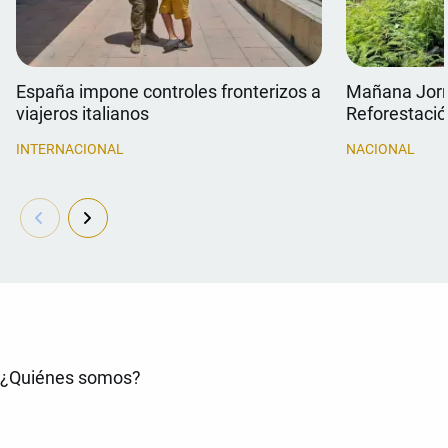
España impone controles fronterizos a
Mañana Jorn
viajeros italianos
Reforestaci
INTERNACIONAL
NACIONAL
¿Quiénes somos?