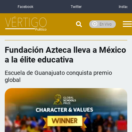
Facebook
Twitter
Instagr
En Vivo
Fundación Azteca lleva a México
a la élite educativa
Escuela de Guanajuato conquista premio
global