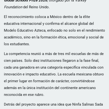
Global Schools Prize 2026
, otorgado por la
Varkey
Foundation
del Reino Unido.
El reconocimiento coloca a México dentro de la élite
educativa internacional y confirma el alcance global del
Modelo Educativo Azteca, enfocado no solo en el rendimiento
académico, sino en la formación ética, emocional y social de
los estudiantes.
La competencia reunió a más de tres mil escuelas de más de
cien países. Solo diez instituciones llegaron a la fase final,
cada una ganadora en una categoría específica vinculada con
innovación e impacto educativo. La escuela mexicana obtuvo
el primer lugar en formación de carácter, convirtiéndose
además en la única institución del continente americano
reconocida en ese rubro.
Detrás del proyecto aparece una idea que Ninfa Salinas Sada