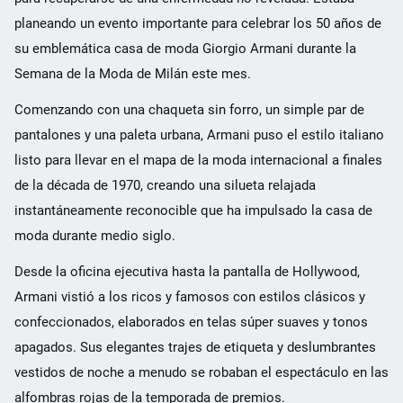
planeando un evento importante para celebrar los 50 años de
su emblemática casa de moda Giorgio Armani durante la
Semana de la Moda de Milán este mes.
Comenzando con una chaqueta sin forro, un simple par de
pantalones y una paleta urbana, Armani puso el estilo italiano
listo para llevar en el mapa de la moda internacional a finales
de la década de 1970, creando una silueta relajada
instantáneamente reconocible que ha impulsado la casa de
moda durante medio siglo.
Desde la oficina ejecutiva hasta la pantalla de Hollywood,
Armani vistió a los ricos y famosos con estilos clásicos y
confeccionados, elaborados en telas súper suaves y tonos
apagados. Sus elegantes trajes de etiqueta y deslumbrantes
vestidos de noche a menudo se robaban el espectáculo en las
alfombras rojas de la temporada de premios.