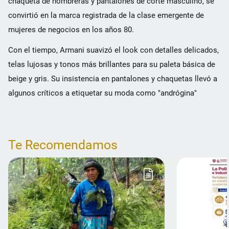
chaqueta de hombreras y pantalones de corte masculino, se
convirtió en la marca registrada de la clase emergente de
mujeres de negocios en los años 80.
Con el tiempo, Armani suavizó el look con detalles delicados,
telas lujosas y tonos más brillantes para su paleta básica de
beige y gris. Su insistencia en pantalones y chaquetas llevó a
algunos críticos a etiquetar su moda como "andrógina"
Te Recomendamos