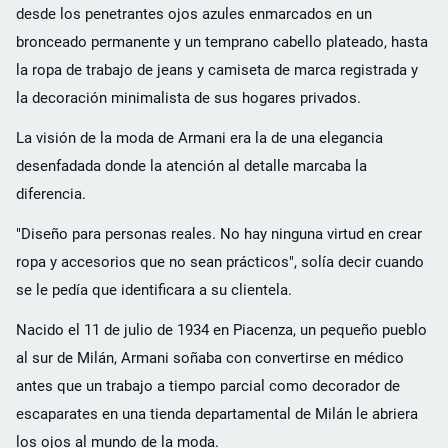
desde los penetrantes ojos azules enmarcados en un
bronceado permanente y un temprano cabello plateado, hasta
la ropa de trabajo de jeans y camiseta de marca registrada y
la decoración minimalista de sus hogares privados.
La visión de la moda de Armani era la de una elegancia
desenfadada donde la atención al detalle marcaba la
diferencia.
"Diseño para personas reales. No hay ninguna virtud en crear
ropa y accesorios que no sean prácticos", solía decir cuando
se le pedía que identificara a su clientela.
Nacido el 11 de julio de 1934 en Piacenza, un pequeño pueblo
al sur de Milán, Armani soñaba con convertirse en médico
antes que un trabajo a tiempo parcial como decorador de
escaparates en una tienda departamental de Milán le abriera
los ojos al mundo de la moda.