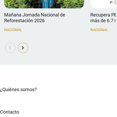
Mañana Jornada Nacional de
Recupera PB
Reforestación 2026
más de 6.7 
NACIONAL
NACIONAL
¿Quiénes somos?
Contacto