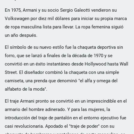
En 1975, Armani y su socio Sergio Galeotti vendieron su
Volkswagen por diez mil dólares para iniciar su propia marca
de ropa masculina lista para llevar. La ropa femenina siguió
un año después.
El símbolo de su nuevo estilo fue la chaqueta deportiva sin
forro, que se lanzó a finales de la década de 1970 y se
convirtió en un éxito instantáneo desde Hollywood hasta Wall
Street. El diseñador combinó la chaqueta con una simple
camiseta, una prenda que denominó "el alfa y omega del
alfabeto de la moda".
El traje Armani pronto se convirtió en un imprescindible en el
armario del hombre adinerado. Y para las mujeres, la
introducción del traje de pantalón en el entorno ejecutivo fue
casi revolucionaria. Apodado el "traje de poder" con su