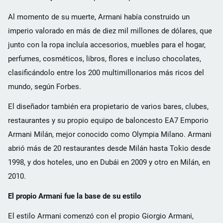
Al momento de su muerte, Armani había construido un
imperio valorado en más de diez mil millones de dólares, que
junto con la ropa incluía accesorios, muebles para el hogar,
perfumes, cosméticos, libros, flores e incluso chocolates,
clasificándolo entre los 200 multimillonarios más ricos del
mundo, según Forbes.
El diseñador también era propietario de varios bares, clubes,
restaurantes y su propio equipo de baloncesto EA7 Emporio
Armani Milán, mejor conocido como Olympia Milano. Armani
abrió más de 20 restaurantes desde Milán hasta Tokio desde
1998, y dos hoteles, uno en Dubái en 2009 y otro en Milán, en
2010.
El propio Armani fue la base de su estilo
El estilo Armani comenzó con el propio Giorgio Armani,