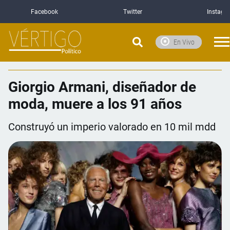
Facebook
Twitter
Instagr
En Vivo
Giorgio Armani, diseñador de
moda, muere a los 91 años
Construyó un imperio valorado en 10 mil mdd