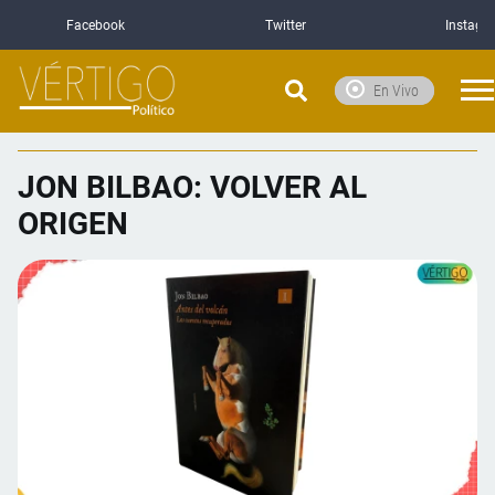
Facebook
Twitter
Instagr
En Vivo
JON BILBAO: VOLVER AL
ORIGEN