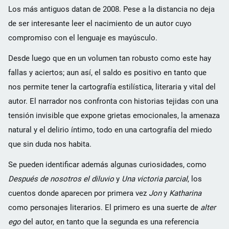
Los más antiguos datan de 2008. Pese a la distancia no deja
de ser interesante leer el nacimiento de un autor cuyo
compromiso con el lenguaje es mayúsculo.
Desde luego que en un volumen tan robusto como este hay
fallas y aciertos; aun así, el saldo es positivo en tanto que
nos permite tener la cartografía estilística, literaria y vital del
autor. El narrador nos confronta con historias tejidas con una
tensión invisible que expone grietas emocionales, la amenaza
natural y el delirio íntimo, todo en una cartografía del miedo
que sin duda nos habita.
Se pueden identificar además algunas curiosidades, como
Después de nosotros el diluvio
y
Una victoria parcial
, los
cuentos donde aparecen por primera vez
Jon
y
Katharina
como personajes literarios. El primero es una suerte de
alter
ego
del autor, en tanto que la segunda es una referencia