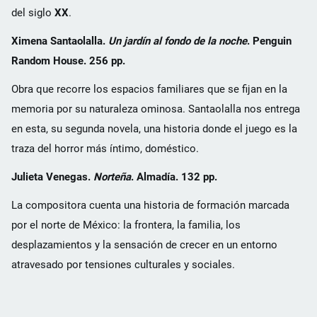
del siglo
XX
.
Ximena Santaolalla.
Un jardín al fondo de la noche
. Penguin
Random House. 256 pp.
Obra que recorre los espacios familiares que se fijan en la
memoria por su naturaleza ominosa. Santaolalla nos entrega
en esta, su segunda novela, una historia donde el juego es la
traza del horror más íntimo, doméstico.
Julieta Venegas.
Norteña
. Almadía. 132 pp.
La compositora cuenta una historia de formación marcada
por el norte de México: la frontera, la familia, los
desplazamientos y la sensación de crecer en un entorno
atravesado por tensiones culturales y sociales.