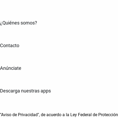
¿Quiénes somos?
Contacto
Anúnciate
Descarga nuestras apps
"Aviso de Privacidad", de acuerdo a la Ley Federal de Protección