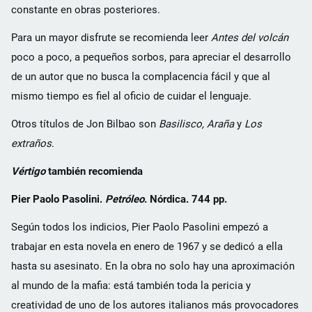
constante en obras posteriores.
Para un mayor disfrute se recomienda leer
Antes del volcán
poco a poco, a pequeños sorbos, para apreciar el desarrollo
de un autor que no busca la complacencia fácil y que al
mismo tiempo es fiel al oficio de cuidar el lenguaje.
Otros títulos de Jon Bilbao son
Basilisco,
Araña
y
Los
extraños
.
Vértigo
también recomienda
Pier Paolo Pasolini.
Petróleo
. Nórdica. 744 pp.
Según todos los indicios, Pier Paolo Pasolini empezó a
trabajar en esta novela en enero de 1967 y se dedicó a ella
hasta su asesinato. En la obra no solo hay una aproximación
al mundo de la mafia: está también toda la pericia y
creatividad de uno de los autores italianos más provocadores