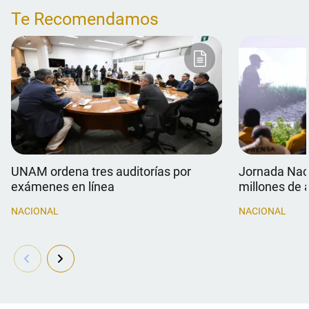
Te Recomendamos
UNAM ordena tres auditorías por
Jornada Naci
exámenes en línea
millones de 
NACIONAL
NACIONAL