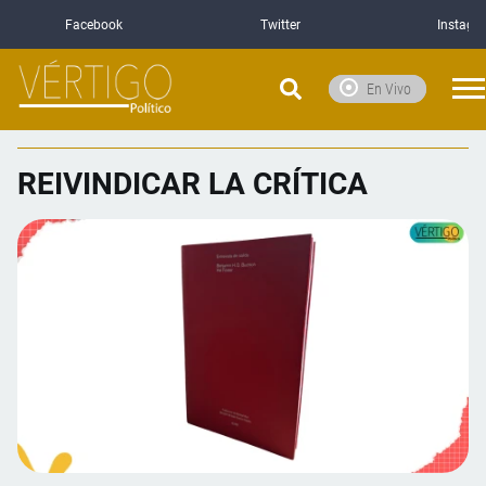
Facebook
Twitter
Instagr
En Vivo
REIVINDICAR LA CRÍTICA