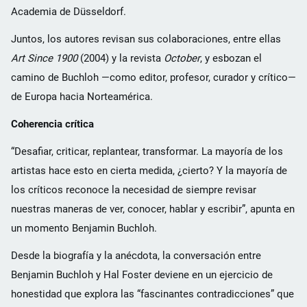
Academia de Düsseldorf.
Juntos, los autores revisan sus colaboraciones, entre ellas
Art Since 1900
(2004) y la revista
October
, y esbozan el
camino de Buchloh —como editor, profesor, curador y crítico—
de Europa hacia Norteamérica.
Coherencia crítica
“Desafiar, criticar, replantear, transformar. La mayoría de los
artistas hace esto en cierta medida, ¿cierto? Y la mayoría de
los críticos reconoce la necesidad de siempre revisar
nuestras maneras de ver, conocer, hablar y escribir”, apunta en
un momento Benjamin Buchloh.
Desde la biografía y la anécdota, la conversación entre
Benjamin Buchloh y Hal Foster deviene en un ejercicio de
honestidad que explora las “fascinantes contradicciones” que