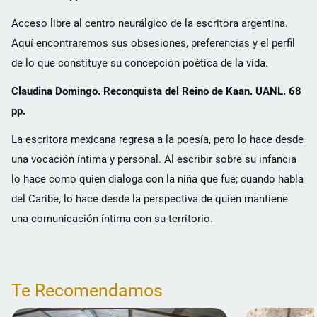
Acceso libre al centro neurálgico de la escritora argentina.
Aquí encontraremos sus obsesiones, preferencias y el perfil
de lo que constituye su concepción poética de la vida.
Claudina Domingo. Reconquista del Reino de Kaan. UANL. 68
pp.
La escritora mexicana regresa a la poesía, pero lo hace desde
una vocación íntima y personal. Al escribir sobre su infancia
lo hace como quien dialoga con la niña que fue; cuando habla
del Caribe, lo hace desde la perspectiva de quien mantiene
una comunicación íntima con su territorio.
Te Recomendamos