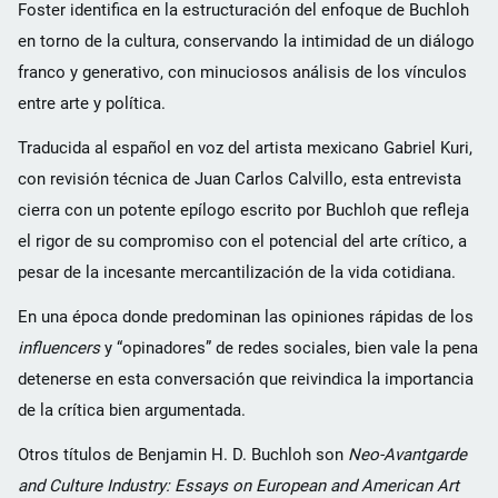
Foster identifica en la estructuración del enfoque de Buchloh
en torno de la cultura, conservando la intimidad de un diálogo
franco y generativo, con minuciosos análisis de los vínculos
entre arte y política.
Traducida al español en voz del artista mexicano Gabriel Kuri,
con revisión técnica de Juan Carlos Calvillo, esta entrevista
cierra con un potente epílogo escrito por Buchloh que refleja
el rigor de su compromiso con el potencial del arte crítico, a
pesar de la incesante mercantilización de la vida cotidiana.
En una época donde predominan las opiniones rápidas de los
influencers
y “opinadores” de redes sociales, bien vale la pena
detenerse en esta conversación que reivindica la importancia
de la crítica bien argumentada.
Otros títulos de Benjamin H. D. Buchloh son
Neo-Avantgarde
and Culture Industry: Essays on European and American Art