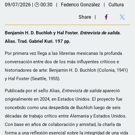
09/07/2026 | 🕑 00:30
Federico González
Cultura
Share
Benjamin H. D. Buchloh y Hal Foster.
Entrevista de salida
.
Alias. Trad. Gabriel Kuri. 197 pp.
Por primera vez llega a las librerías mexicanas la profunda
conversación entre dos de los más influyentes críticos e
historiadores de arte: Benjamin H. D. Buchloh (Colonia, 1941)
y Hal Foster (Seattle, 1955).
Publicada por el sello Alias,
Entrevista de salida
apareció
originalmente en 2024, en Estados Unidos. El proyecto fue
concebido como una despedida de Buchloh luego de seis
décadas de trabajo crítico entre Alemania y Estados Unidos.
Con base en años de colaboración y amistad, la charla da
forma a una reflexión esencial sobre la integridad de una vida