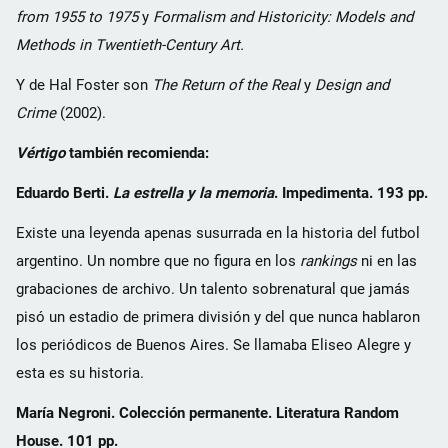
from 1955 to 1975
y
Formalism and Historicity: Models and
Methods in Twentieth-Century Art.
Y de Hal Foster son
The Return of the Real
y
Design and
Crime
(2002).
Vértigo
también recomienda:
Eduardo Berti.
La estrella y la memoria
. Impedimenta. 193 pp.
Existe una leyenda apenas susurrada en la historia del futbol
argentino. Un nombre que no figura en los
rankings
ni en las
grabaciones de archivo. Un talento sobrenatural que jamás
pisó un estadio de primera división y del que nunca hablaron
los periódicos de Buenos Aires. Se llamaba Eliseo Alegre y
esta es su historia.
María Negroni. Colección permanente. Literatura Random
House. 101 pp.