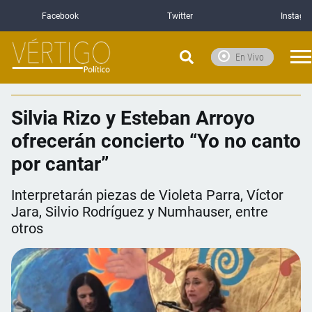
Facebook
Twitter
Instagr
En Vivo
Silvia Rizo y Esteban Arroyo
ofrecerán concierto “Yo no canto
por cantar”
Interpretarán piezas de Violeta Parra, Víctor
Jara, Silvio Rodríguez y Numhauser, entre
otros