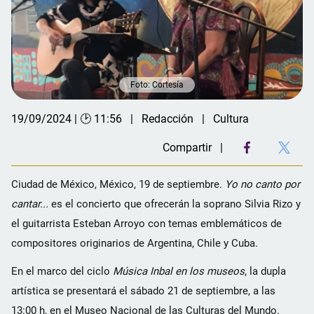
Foto: Cortesía
19/09/2024 | 🕑 11:56
Redacción
Cultura
Compartir
Ciudad de México, México, 19 de septiembre.
Yo no canto por
cantar...
es el concierto que ofrecerán la soprano Silvia Rizo y
el guitarrista Esteban Arroyo con temas emblemáticos de
compositores originarios de Argentina, Chile y Cuba.
En el marco del ciclo
Música Inbal en los museos
, la dupla
artística se presentará el sábado 21 de septiembre, a las
13:00 h, en el Museo Nacional de las Culturas del Mundo.