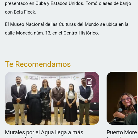
presentado en Cuba y Estados Unidos. Tomó clases de banjo
con Bela Fleck.
El Museo Nacional de las Culturas del Mundo se ubica en la
calle Moneda núm. 13, en el Centro Histórico.
Te Recomendamos
Murales por el Agua llega a más
Puerto Morel