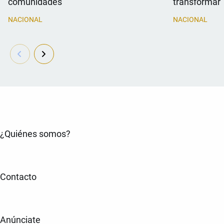
comunidades
transformar 
NACIONAL
NACIONAL
¿Quiénes somos?
Contacto
Anúnciate