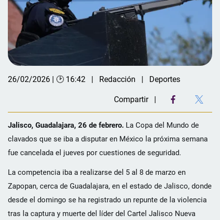
26/02/2026 | 🕑 16:42
Redacción
Deportes
Compartir
Jalisco, Guadalajara, 26 de febrero.
La Copa del Mundo de
clavados que se iba a disputar en México la próxima semana
fue cancelada el jueves por cuestiones de seguridad.
La competencia iba a realizarse del 5 al 8 de marzo en
Zapopan, cerca de Guadalajara, en el estado de Jalisco, donde
desde el domingo se ha registrado un repunte de la violencia
tras la captura y muerte del líder del Cartel Jalisco Nueva