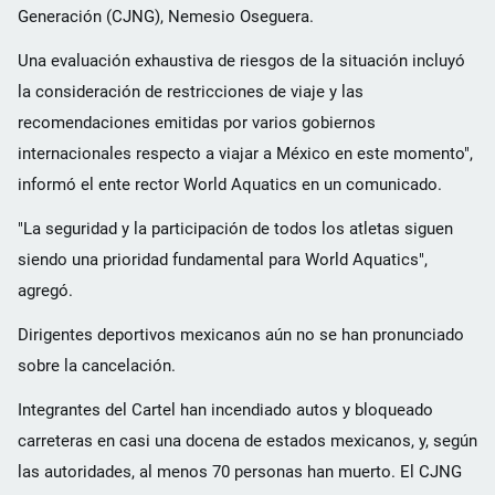
Generación (CJNG), Nemesio Oseguera.
Una evaluación exhaustiva de riesgos de la situación incluyó
la consideración de restricciones de viaje y las
recomendaciones emitidas por varios gobiernos
internacionales respecto a viajar a México en este momento",
informó el ente rector World Aquatics en un comunicado.
"La seguridad y la participación de todos los atletas siguen
siendo una prioridad fundamental para World Aquatics",
agregó.
Dirigentes deportivos mexicanos aún no se han pronunciado
sobre la cancelación.
Integrantes del Cartel han incendiado autos y bloqueado
carreteras en casi una docena de estados mexicanos, y, según
las autoridades, al menos 70 personas han muerto. El CJNG