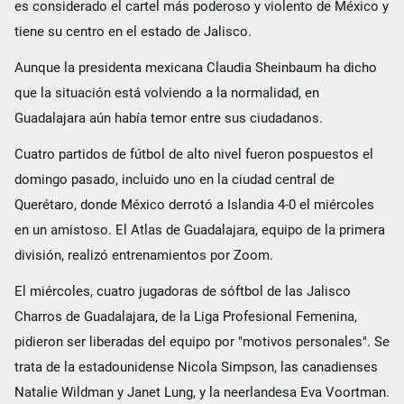
es considerado el cartel más poderoso y violento de México y
tiene su centro en el estado de Jalisco.
Aunque la presidenta mexicana Claudia Sheinbaum ha dicho
que la situación está volviendo a la normalidad, en
Guadalajara aún había temor entre sus ciudadanos.
Cuatro partidos de fútbol de alto nivel fueron pospuestos el
domingo pasado, incluido uno en la ciudad central de
Querétaro, donde México derrotó a Islandia 4-0 el miércoles
en un amistoso. El Atlas de Guadalajara, equipo de la primera
división, realizó entrenamientos por Zoom.
El miércoles, cuatro jugadoras de sóftbol de las Jalisco
Charros de Guadalajara, de la Liga Profesional Femenina,
pidieron ser liberadas del equipo por "motivos personales". Se
trata de la estadounidense Nicola Simpson, las canadienses
Natalie Wildman y Janet Lung, y la neerlandesa Eva Voortman.