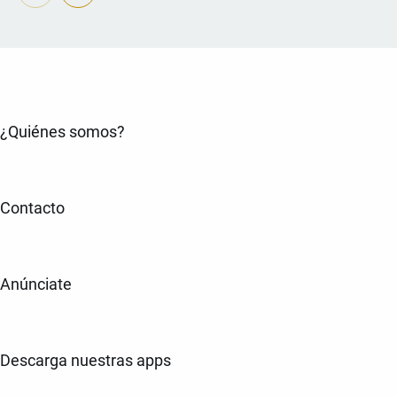
¿Quiénes somos?
Contacto
Anúnciate
Descarga nuestras apps