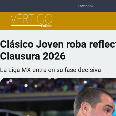
Facebook
Clásico Joven roba reflec
Clausura 2026
La Liga MX entra en su fase decisiva