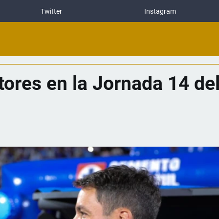
Twitter
Instagram
tores en la Jornada 14 de