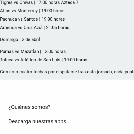
Tigres vs Chivas | 17:00 horas Azteca 7
Atlas vs Monterrey | 19:00 horas
Pachuca vs Santos | 19:00 horas
América vs Cruz Azul | 21:05 horas
Domingo 12 de abril
Pumas vs Mazatlán | 12:00 horas
Toluca vs Atlético de San Luis | 19:00 horas
Con solo cuatro fechas por disputarse tras esta jornada, cada punto
¿Quiénes somos?
Descarga nuestras apps