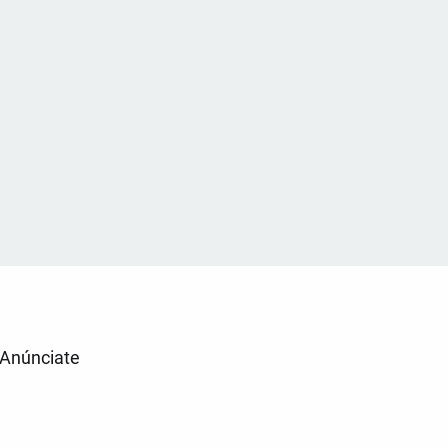
Anúnciate