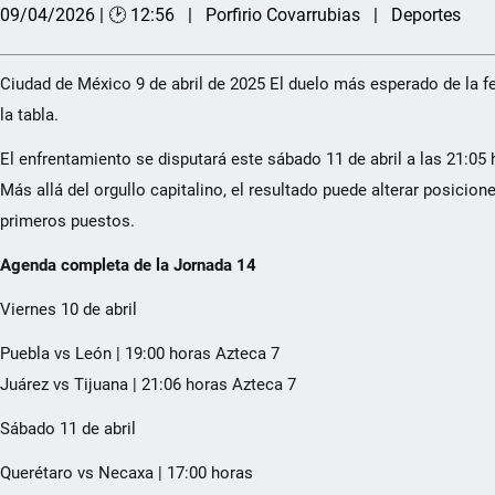
09/04/2026 | 🕑 12:56
Porfirio Covarrubias
Deportes
Ciudad de México 9 de abril de 2025 El duelo más esperado de la fe
la tabla.
El enfrentamiento se disputará este sábado 11 de abril a las 21:05 
Más allá del orgullo capitalino, el resultado puede alterar posicio
primeros puestos.
Agenda completa de la Jornada 14
Viernes 10 de abril
Puebla vs León | 19:00 horas Azteca 7
Juárez vs Tijuana | 21:06 horas Azteca 7
Sábado 11 de abril
Querétaro vs Necaxa | 17:00 horas