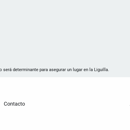
 será determinante para asegurar un lugar en la Liguilla.
Contacto