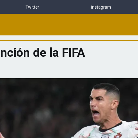
Twitter
Instagram
anción de la FIFA