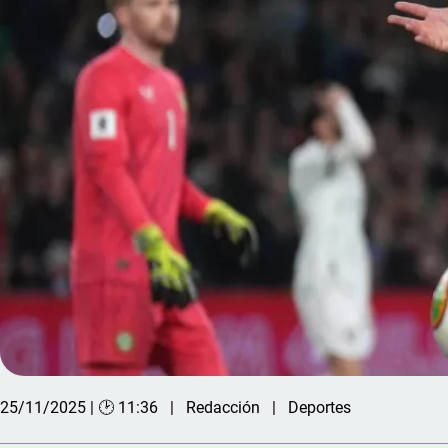
25/11/2025 | 🕑 11:36
Redacción
Deportes