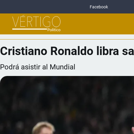
Facebook
Cristiano Ronaldo libra s
Podrá asistir al Mundial