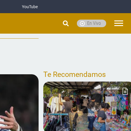
YouTube
En Vivo
Te Recomendamos