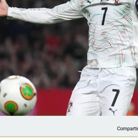
Comparti