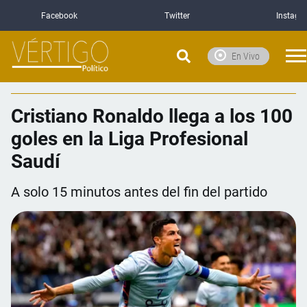
Facebook
Twitter
Instagr
En Vivo
Cristiano Ronaldo llega a los 100
goles en la Liga Profesional
Saudí
A solo 15 minutos antes del fin del partido