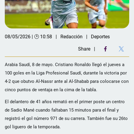
08/05/2026 | 🕑 10:58
Redacción
Deportes
Share
Arabia Saudí, 8 de mayo. Cristiano Ronaldo llegó el jueves a
100 goles en la Liga Profesional Saudí, durante la victoria por
4-2 que obutvo Al-Nassr ante al Al-Shabab para colocarse con
cinco puntos de ventaja en la cima de la tabla.
El delantero de 41 años remató en el primer poste un centro
de Sadio Mané cuando faltaban 15 minutos para el final y
registró el gol número 971 de su carrera. También fue su 26to
gol liguero de la temporada.