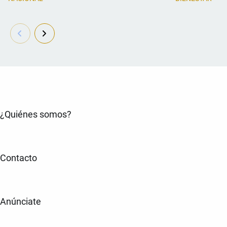
¿Quiénes somos?
Contacto
Anúnciate