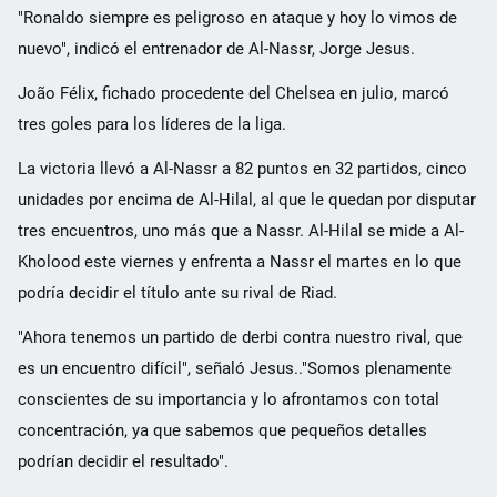
"Ronaldo siempre es peligroso en ataque y hoy lo vimos de
nuevo", indicó el entrenador de Al-Nassr, Jorge Jesus.
João Félix, fichado procedente del Chelsea en julio, marcó
tres goles para los líderes de la liga.
La victoria llevó a Al-Nassr a 82 puntos en 32 partidos, cinco
unidades por encima de Al-Hilal, al que le quedan por disputar
tres encuentros, uno más que a Nassr. Al-Hilal se mide a Al-
Kholood este viernes y enfrenta a Nassr el martes en lo que
podría decidir el título ante su rival de Riad.
"Ahora tenemos un partido de derbi contra nuestro rival, que
es un encuentro difícil", señaló Jesus.."Somos plenamente
conscientes de su importancia y lo afrontamos con total
concentración, ya que sabemos que pequeños detalles
podrían decidir el resultado".