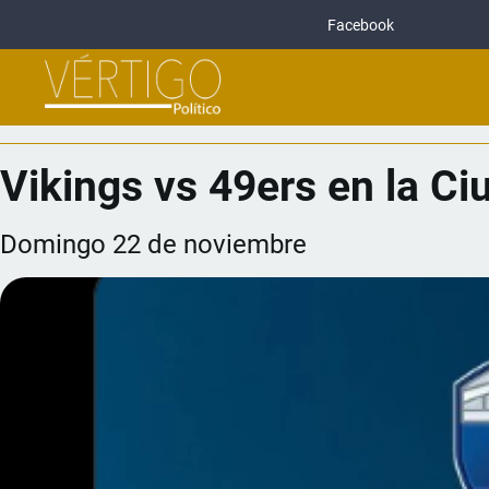
Facebook
Vikings vs 49ers en la C
Domingo 22 de noviembre