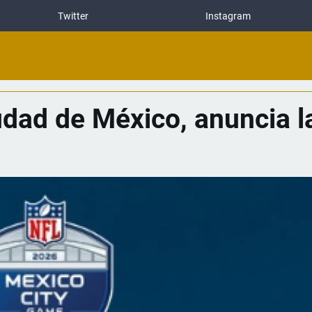
Twitter
Instagram
iudad de México, anuncia 