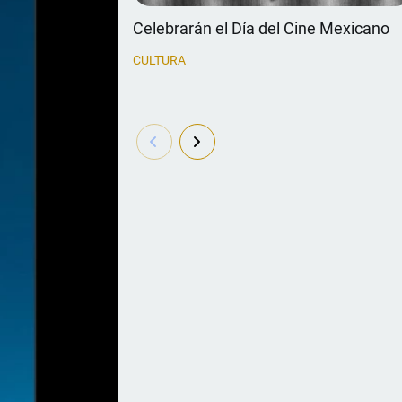
Celebrarán el Día del Cine Mexicano
CULTURA