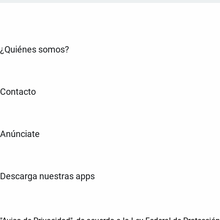
¿Quiénes somos?
Contacto
Anúnciate
Descarga nuestras apps