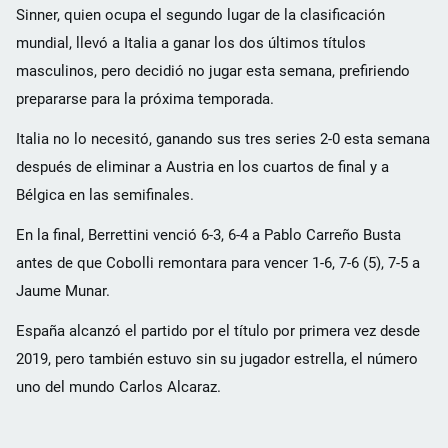
Sinner, quien ocupa el segundo lugar de la clasificación
mundial, llevó a Italia a ganar los dos últimos títulos
masculinos, pero decidió no jugar esta semana, prefiriendo
prepararse para la próxima temporada.
Italia no lo necesitó, ganando sus tres series 2-0 esta semana
después de eliminar a Austria en los cuartos de final y a
Bélgica en las semifinales.
En la final, Berrettini venció 6-3, 6-4 a Pablo Carreño Busta
antes de que Cobolli remontara para vencer 1-6, 7-6 (5), 7-5 a
Jaume Munar.
España alcanzó el partido por el título por primera vez desde
2019, pero también estuvo sin su jugador estrella, el número
uno del mundo Carlos Alcaraz.