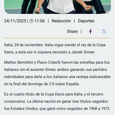
24/11/2025 | 🕑 11:06
Redacción
Deportes
Share
Italia, 24 de noviembre. Italia sigue siendo el rey de la Copa
Davis, y esta vez ni siquiera necesitó a Jannik Sinner.
Matteo Berrettini y Flavio Cobolli fueron las estrellas para los
italianos sin el ausente Sinner, ambos ganando sus partidos
individuales para darle a los italianos una ventaja inalcanzable
en la final del domingo de 2-0 sobre España.
Es el cuarto título de la Copa Davis para Italia, y el tercero
consecutivo. La última nación en ganar tres títulos seguidos
fue Estados Unidos, que ganó cinco seguidos de 1968 a 1972.