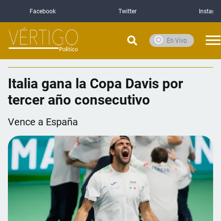
Facebook
Twitter
Instagr
En Vivo
Italia gana la Copa Davis por
tercer año consecutivo
Vence a España