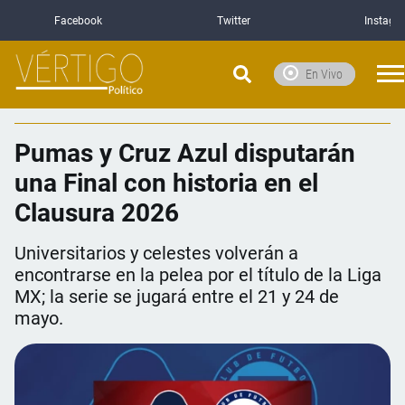
Facebook
Twitter
Instagr
En Vivo
Pumas y Cruz Azul disputarán
una Final con historia en el
Clausura 2026
Universitarios y celestes volverán a
encontrarse en la pelea por el título de la Liga
MX; la serie se jugará entre el 21 y 24 de
mayo.