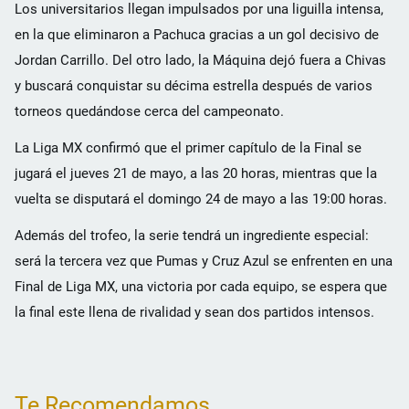
Los universitarios llegan impulsados por una liguilla intensa,
en la que eliminaron a Pachuca gracias a un gol decisivo de
Jordan Carrillo. Del otro lado, la Máquina dejó fuera a Chivas
y buscará conquistar su décima estrella después de varios
torneos quedándose cerca del campeonato.
La Liga MX confirmó que el primer capítulo de la Final se
jugará el jueves 21 de mayo, a las 20 horas, mientras que la
vuelta se disputará el domingo 24 de mayo a las 19:00 horas.
Además del trofeo, la serie tendrá un ingrediente especial:
será la tercera vez que Pumas y Cruz Azul se enfrenten en una
Final de Liga MX, una victoria por cada equipo, se espera que
la final este llena de rivalidad y sean dos partidos intensos.
Te Recomendamos