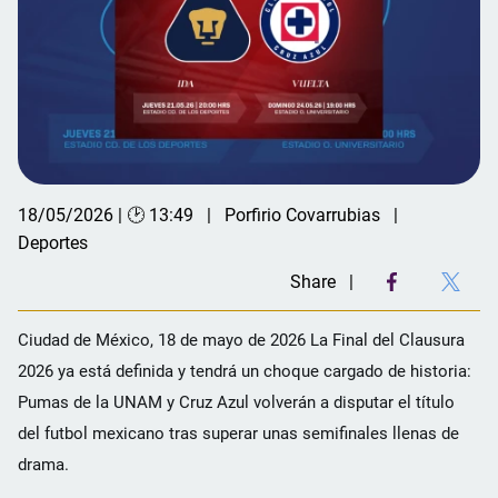
18/05/2026 | 🕑 13:49
Porfirio Covarrubias
Deportes
Share
Ciudad de México, 18 de mayo de 2026 La Final del Clausura
2026 ya está definida y tendrá un choque cargado de historia:
Pumas de la UNAM y Cruz Azul volverán a disputar el título
del futbol mexicano tras superar unas semifinales llenas de
drama.