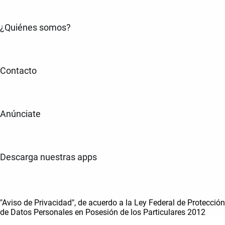
¿Quiénes somos?
Contacto
Anúnciate
Descarga nuestras apps
"Aviso de Privacidad", de acuerdo a la Ley Federal de Protección
de Datos Personales en Posesión de los Particulares 2012