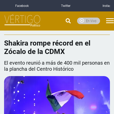
Facebook
Twitter
Instagr
En Vivo
Shakira rompe récord en el
Zócalo de la CDMX
El evento reunió a más de 400 mil personas en
la plancha del Centro Histórico