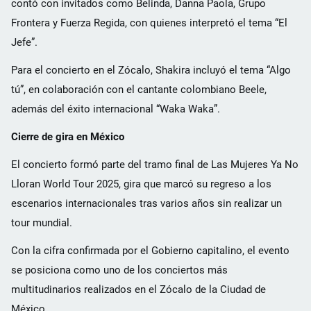
contó con invitados como Belinda, Danna Paola, Grupo
Frontera y Fuerza Regida, con quienes interpretó el tema “El
Jefe”.
Para el concierto en el Zócalo, Shakira incluyó el tema “Algo
tú”, en colaboración con el cantante colombiano Beele,
además del éxito internacional “Waka Waka”.
Cierre de gira en México
El concierto formó parte del tramo final de Las Mujeres Ya No
Lloran World Tour 2025, gira que marcó su regreso a los
escenarios internacionales tras varios años sin realizar un
tour mundial.
Con la cifra confirmada por el Gobierno capitalino, el evento
se posiciona como uno de los conciertos más
multitudinarios realizados en el Zócalo de la Ciudad de
México.