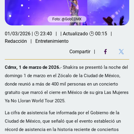
Foto: @GobCDMX
01/03/2026 | 🕑 23:40
| Actualizado 🕑 00:15
Redacción
Entretenimiento
Compartir
Cdmx, 1 de marzo de 2026.
- Shakira se presentó la noche del
domingo 1 de marzo en el Zócalo de la Ciudad de México,
donde reunió a más de 400 mil personas en un concierto
gratuito que marcó el cierre en México de su gira Las Mujeres
Ya No Lloran World Tour 2025.
La cifra de asistencia fue informada por el Gobierno de la
Ciudad de México, que señaló que el evento estableció un
récord de asistencia en la historia reciente de conciertos