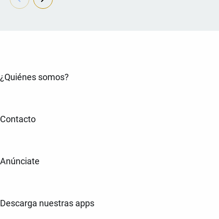
¿Quiénes somos?
Contacto
Anúnciate
Descarga nuestras apps