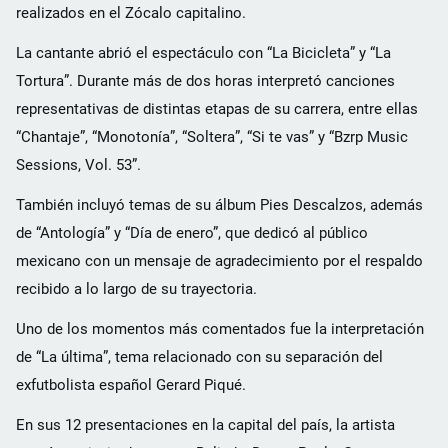
realizados en el Zócalo capitalino.
La cantante abrió el espectáculo con “La Bicicleta” y “La
Tortura”. Durante más de dos horas interpretó canciones
representativas de distintas etapas de su carrera, entre ellas
“Chantaje”, “Monotonía”, “Soltera”, “Si te vas” y “Bzrp Music
Sessions, Vol. 53”.
También incluyó temas de su álbum Pies Descalzos, además
de “Antología” y “Día de enero”, que dedicó al público
mexicano con un mensaje de agradecimiento por el respaldo
recibido a lo largo de su trayectoria.
Uno de los momentos más comentados fue la interpretación
de “La última”, tema relacionado con su separación del
exfutbolista español Gerard Piqué.
En sus 12 presentaciones en la capital del país, la artista