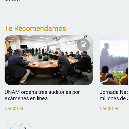
Te Recomendamos
UNAM ordena tres auditorías por
Jornada Naci
exámenes en línea
millones de 
NACIONAL
NACIONAL