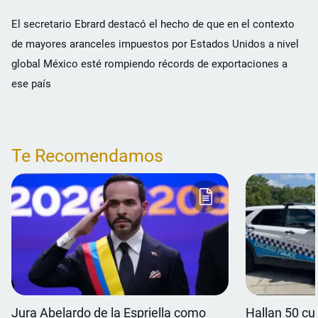
El secretario Ebrard destacó el hecho de que en el contexto
de mayores aranceles impuestos por Estados Unidos a nivel
global México esté rompiendo récords de exportaciones a
ese país
Te Recomendamos
Jura Abelardo de la Espriella como
Hallan 50 c