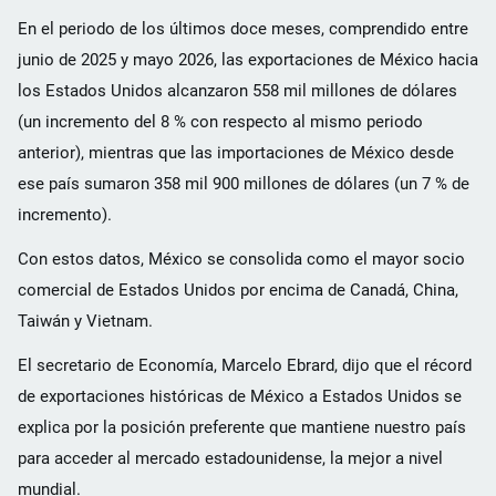
En el periodo de los últimos doce meses, comprendido entre
junio de 2025 y mayo 2026, las exportaciones de México hacia
los Estados Unidos alcanzaron 558 mil millones de dólares
(un incremento del 8 % con respecto al mismo periodo
anterior), mientras que las importaciones de México desde
ese país sumaron 358 mil 900 millones de dólares (un 7 % de
incremento).
Con estos datos, México se consolida como el mayor socio
comercial de Estados Unidos por encima de Canadá, China,
Taiwán y Vietnam.
El secretario de Economía, Marcelo Ebrard, dijo que el récord
de exportaciones históricas de México a Estados Unidos se
explica por la posición preferente que mantiene nuestro país
para acceder al mercado estadounidense, la mejor a nivel
mundial.