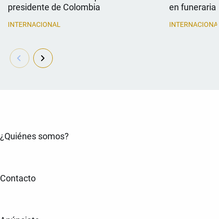
presidente de Colombia
en funeraria
INTERNACIONAL
INTERNACIONA
¿Quiénes somos?
Contacto