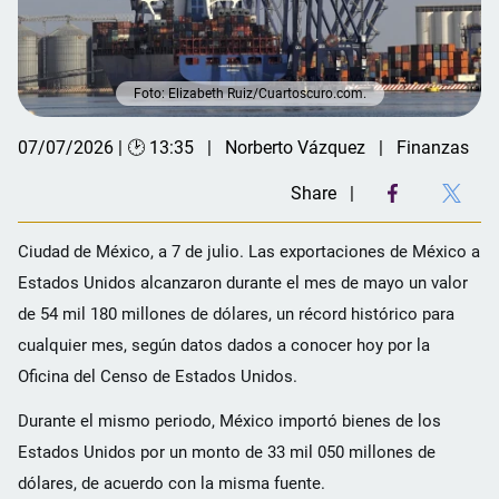
Foto: Elizabeth Ruiz/Cuartoscuro.com.
07/07/2026 | 🕑 13:35
Norberto Vázquez
Finanzas
Share
Ciudad de México, a 7 de julio. Las exportaciones de México a
Estados Unidos alcanzaron durante el mes de mayo un valor
de 54 mil 180 millones de dólares, un récord histórico para
cualquier mes, según datos dados a conocer hoy por la
Oficina del Censo de Estados Unidos.
Durante el mismo periodo, México importó bienes de los
Estados Unidos por un monto de 33 mil 050 millones de
dólares, de acuerdo con la misma fuente.