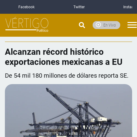
Facebook
Twitter
Instagr
En Vivo
Alcanzan récord histórico
exportaciones mexicanas a EU
De 54 mil 180 millones de dólares reporta SE.