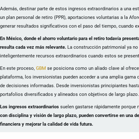
Además, destinar parte de estos ingresos extraordinarios a una est
un plan personal de retiro (PPR), aportaciones voluntarias a la Af
generar resultados significativos con el paso del tiempo, cuando e
En México, donde el ahorro voluntario para el retiro todavía present
resulta cada vez más relevante.
La construcción patrimonial ya no
inteligentemente recursos extraordinarios cuando estos se presen
En este proceso,
GBM
se posiciona como un aliado clave al ofrece
plataforma, los inversionistas pueden acceder a una amplia gama de
de decisiones informadas. Desde inversionistas principiantes hast
portafolios diversificados y alineados con objetivos de largo plazo.
Los ingresos extraordinarios
suelen gastarse rápidamente porque no
con disciplina y visión de largo plazo, pueden convertirse en una de
financiera y mejorar la calidad de vida futura.