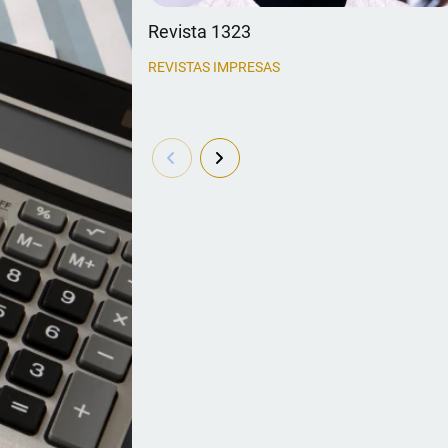
Revista 1323
REVISTAS IMPRESAS