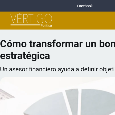
Facebook
Cómo transformar un bono
estratégica
Un asesor financiero ayuda a definir objeti