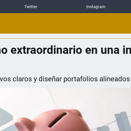
Twitter
Instagram
 extraordinario en una i
vos claros y diseñar portafolios alineados 