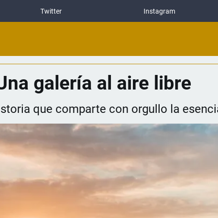
Twitter
Instagram
a galería al aire libre
storia que comparte con orgullo la esenci