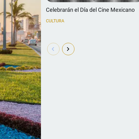
Celebrarán el Día del Cine Mexicano
CULTURA