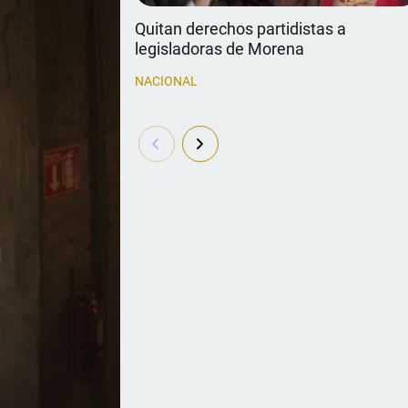
Quitan derechos partidistas a
legisladoras de Morena
NACIONAL