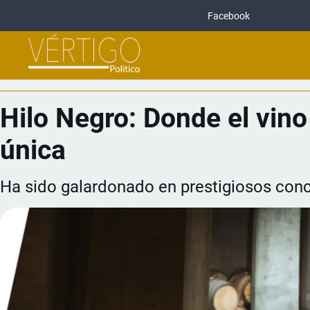
Facebook
Hilo Negro: Donde el vino
única
Ha sido galardonado en prestigiosos con