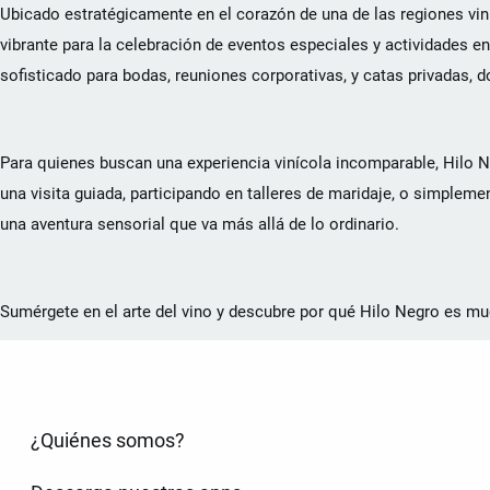
Ubicado estratégicamente en el corazón de una de las regiones v
vibrante para la celebración de eventos especiales y actividades 
sofisticado para bodas, reuniones corporativas, y catas privadas, d
Para quienes buscan una experiencia vinícola incomparable, Hilo Ne
una visita guiada, participando en talleres de maridaje, o simple
una aventura sensorial que va más allá de lo ordinario.
Sumérgete en el arte del vino y descubre por qué Hilo Negro es muc
¿Quiénes somos?