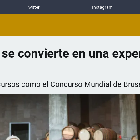
Twitter
Instagram
 se convierte en una expe
cursos como el Concurso Mundial de Brus