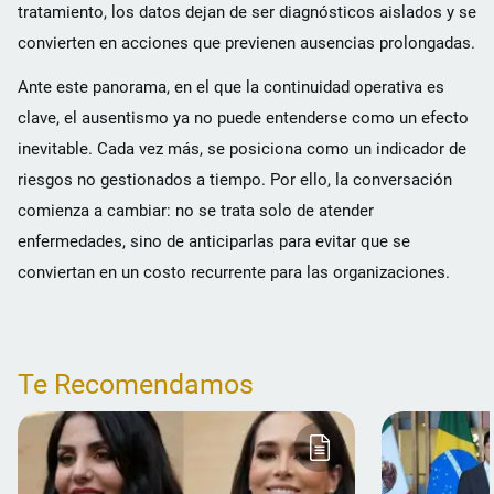
tratamiento, los datos dejan de ser diagnósticos aislados y se
convierten en acciones que previenen ausencias prolongadas.
Ante este panorama, en el que la continuidad operativa es
clave, el ausentismo ya no puede entenderse como un efecto
inevitable. Cada vez más, se posiciona como un indicador de
riesgos no gestionados a tiempo. Por ello, la conversación
comienza a cambiar: no se trata solo de atender
enfermedades, sino de anticiparlas para evitar que se
conviertan en un costo recurrente para las organizaciones.
Te Recomendamos