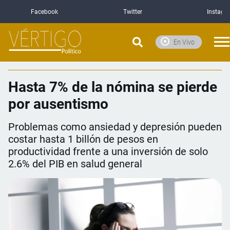
Facebook
Twitter
Instagr
En Vivo
Hasta 7% de la nómina se pierde
por ausentismo
Problemas como ansiedad y depresión pueden
costar hasta 1 billón de pesos en
productividad frente a una inversión de solo
2.6% del PIB en salud general