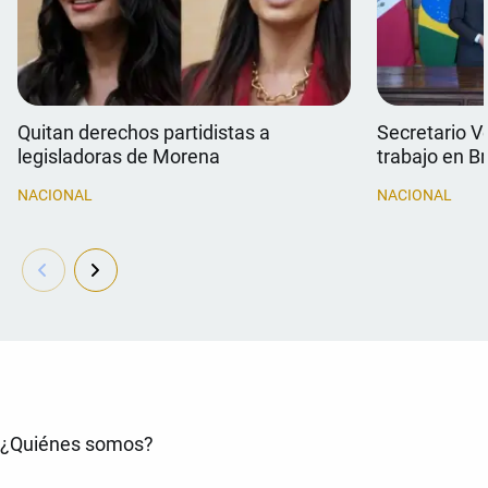
Quitan derechos partidistas a
Secretario V
legisladoras de Morena
trabajo en Br
NACIONAL
NACIONAL
¿Quiénes somos?