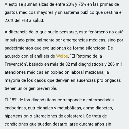
A esto se suman alzas de entre 20% y 75% en las primas de
gastos médicos mayores y un sistema público que destina el
2.6% del PIB a salud.
A diferencia de lo que suele pensarse, este fenómeno no está
impulsado principalmente por emergencias médicas, sino por
padecimientos que evolucionan de forma silenciosa. De
acuerdo con el análisis de
Welbe
, “El Retorno de la
Prevención”, basado en más de 82 mil diagnósticos y 286 mil
atenciones médicas en población laboral mexicana, la
mayoría de los casos que derivan en ausencias prolongadas
tienen un origen prevenible.
El 18% de los diagnósticos corresponde a enfermedades
endocrinas, nutricionales y metabólicas, como diabetes,
hipertensión o alteraciones de colesterol. Se trata de
condiciones que pueden desarrollarse durante años sin