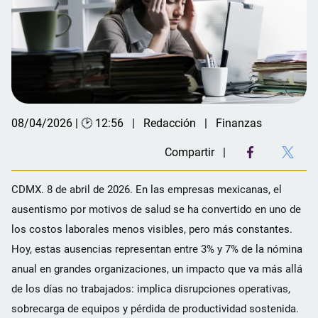
08/04/2026 | 🕑 12:56
Redacción
Finanzas
Compartir
CDMX. 8 de abril de 2026. En las empresas mexicanas, el
ausentismo por motivos de salud se ha convertido en uno de
los costos laborales menos visibles, pero más constantes.
Hoy, estas ausencias representan entre 3% y 7% de la nómina
anual en grandes organizaciones, un impacto que va más allá
de los días no trabajados: implica disrupciones operativas,
sobrecarga de equipos y pérdida de productividad sostenida.