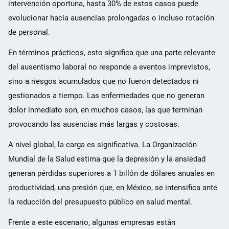
intervención oportuna, hasta 30% de estos casos puede
evolucionar hacia ausencias prolongadas o incluso rotación
de personal.
En términos prácticos, esto significa que una parte relevante
del ausentismo laboral no responde a eventos imprevistos,
sino a riesgos acumulados que no fueron detectados ni
gestionados a tiempo. Las enfermedades que no generan
dolor inmediato son, en muchos casos, las que terminan
provocando las ausencias más largas y costosas.
A nivel global, la carga es significativa. La Organización
Mundial de la Salud estima que la depresión y la ansiedad
generan pérdidas superiores a 1 billón de dólares anuales en
productividad, una presión que, en México, se intensifica ante
la reducción del presupuesto público en salud mental.
Frente a este escenario, algunas empresas están