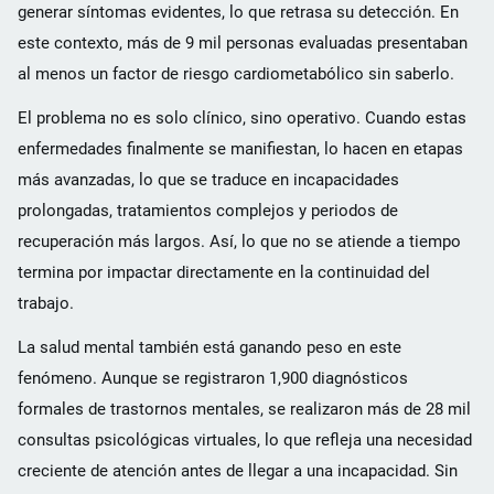
generar síntomas evidentes, lo que retrasa su detección. En
este contexto, más de 9 mil personas evaluadas presentaban
al menos un factor de riesgo cardiometabólico sin saberlo.
El problema no es solo clínico, sino operativo. Cuando estas
enfermedades finalmente se manifiestan, lo hacen en etapas
más avanzadas, lo que se traduce en incapacidades
prolongadas, tratamientos complejos y periodos de
recuperación más largos. Así, lo que no se atiende a tiempo
termina por impactar directamente en la continuidad del
trabajo.
La salud mental también está ganando peso en este
fenómeno. Aunque se registraron 1,900 diagnósticos
formales de trastornos mentales, se realizaron más de 28 mil
consultas psicológicas virtuales, lo que refleja una necesidad
creciente de atención antes de llegar a una incapacidad. Sin