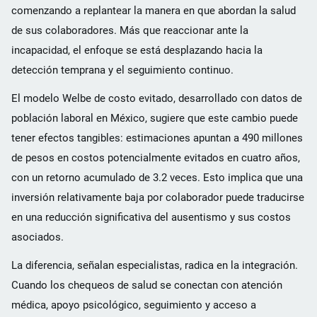
comenzando a replantear la manera en que abordan la salud
de sus colaboradores. Más que reaccionar ante la
incapacidad, el enfoque se está desplazando hacia la
detección temprana y el seguimiento continuo.
El modelo Welbe de costo evitado, desarrollado con datos de
población laboral en México, sugiere que este cambio puede
tener efectos tangibles: estimaciones apuntan a 490 millones
de pesos en costos potencialmente evitados en cuatro años,
con un retorno acumulado de 3.2 veces. Esto implica que una
inversión relativamente baja por colaborador puede traducirse
en una reducción significativa del ausentismo y sus costos
asociados.
La diferencia, señalan especialistas, radica en la integración.
Cuando los chequeos de salud se conectan con atención
médica, apoyo psicológico, seguimiento y acceso a