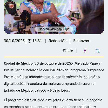
Cortesía Mercado Pago
30/10/2025 | 🕑 16:31
Redacción
Finanzas
Share
Ciudad de México, 30 de octubre de 2025.- Mercado Pago
y
Pro Mujer
anunciaron la edición 2025 del programa “Emprende
Pro Mujer”, una iniciativa que busca fortalecer la inclusión y
digitalización financiera de mujeres emprendedoras en el
Estado de México, Jalisco y Nuevo León.
El programa está dirigido a mujeres que ya tienen un negocio
en marcha o se encuentran en proceso de consolidarlo, y