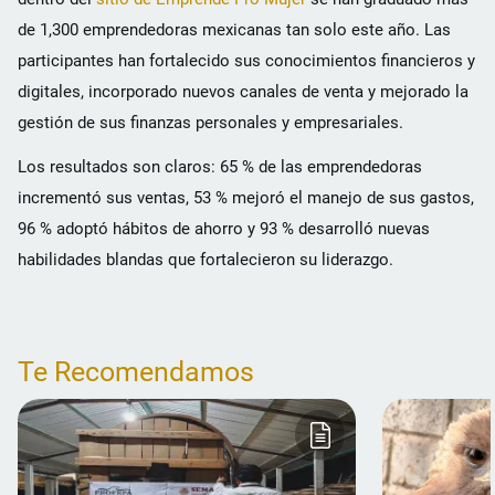
de 1,300 emprendedoras mexicanas tan solo este año. Las
participantes han fortalecido sus conocimientos financieros y
digitales, incorporado nuevos canales de venta y mejorado la
gestión de sus finanzas personales y empresariales.
Los resultados son claros: 65 % de las emprendedoras
incrementó sus ventas, 53 % mejoró el manejo de sus gastos,
96 % adoptó hábitos de ahorro y 93 % desarrolló nuevas
habilidades blandas que fortalecieron su liderazgo.
Te Recomendamos