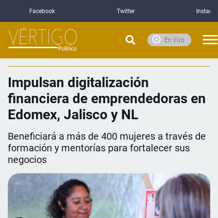
Facebook
Twitter
Instagr
En Vivo
Impulsan digitalización
financiera de emprendedoras en
Edomex, Jalisco y NL
Beneficiará a más de 400 mujeres a través de
formación y mentorías para fortalecer sus
negocios