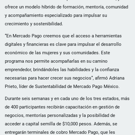
ofrece un modelo híbrido de formación, mentoría, comunidad
y acompañamiento especializado para impulsar su
crecimiento y sostenibilidad.
“En Mercado Pago creemos que el acceso a herramientas
digitales y financieras es clave para impulsar el desarrollo
económico de las mujeres y sus comunidades. Este
programa nos permite acompañarlas en su camino
emprendedor, brindándoles las habilidades y la confianza
necesarias para hacer crecer sus negocios”, afirmó Adriana
Prieto, líder de Sustentabilidad de Mercado Pago México.
Durante seis semanas y en cada uno de los tres estados, más
de 400 participantes recibirán capacitación en gestión de
negocios, mentorías personalizadas y la posibilidad de
acceder a capital semilla de $10,000 pesos. Además, se
entregarán terminales de cobro Mercado Pago, que les