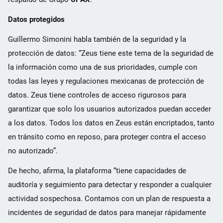
Datos protegidos
Guillermo Simonini habla también de la seguridad y la
protección de datos: “Zeus tiene este tema de la seguridad de
la información como una de sus prioridades, cumple con
todas las leyes y regulaciones mexicanas de protección de
datos. Zeus tiene controles de acceso rigurosos para
garantizar que solo los usuarios autorizados puedan acceder
a los datos. Todos los datos en Zeus están encriptados, tanto
en tránsito como en reposo, para proteger contra el acceso
no autorizado”.
De hecho, afirma, la plataforma “tiene capacidades de
auditoría y seguimiento para detectar y responder a cualquier
actividad sospechosa. Contamos con un plan de respuesta a
incidentes de seguridad de datos para manejar rápidamente