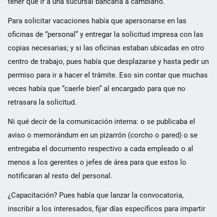
tener que ir a una sucursal bancaria a cambiarlo.
Para solicitar vacaciones había que apersonarse en las
oficinas de “personal” y entregar la solicitud impresa con las
copias necesarias; y si las oficinas estaban ubicadas en otro
centro de trabajo, pues había que desplazarse y hasta pedir un
permiso para ir a hacer el trámite. Eso sin contar que muchas
veces había que “caerle bien” al encargado para que no
retrasara la solicitud.
Ni qué decir de la comunicación interna: o se publicaba el
aviso o memorándum en un pizarrón (corcho o pared) o se
entregaba el documento respectivo a cada empleado o al
menos a los gerentes o jefes de área para que estos lo
notificaran al resto del personal.
¿Capacitación? Pues había que lanzar la convocatoria,
inscribir a los interesados, fijar días específicos para impartir