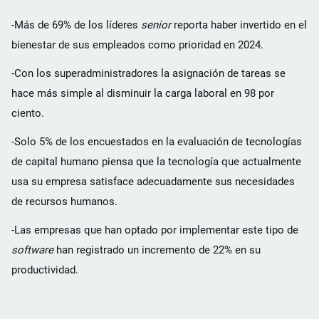
-Más de 69% de los líderes
senior
reporta haber invertido en el
bienestar de sus empleados como prioridad en 2024.
-Con los superadministradores la asignación de tareas se
hace más simple al disminuir la carga laboral en 98 por
ciento.
-Solo 5% de los encuestados en la evaluación de tecnologías
de capital humano piensa que la tecnología que actualmente
usa su empresa satisface adecuadamente sus necesidades
de recursos humanos.
-Las empresas que han optado por implementar este tipo de
software
han registrado un incremento de 22% en su
productividad.