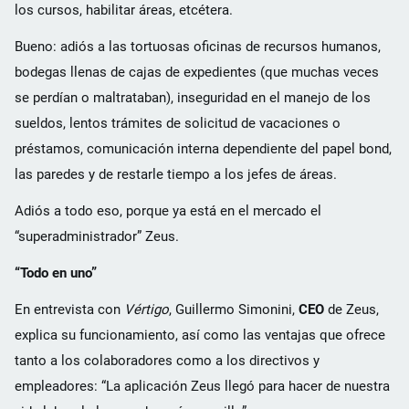
los cursos, habilitar áreas, etcétera.
Bueno: adiós a las tortuosas oficinas de recursos humanos,
bodegas llenas de cajas de expedientes (que muchas veces
se perdían o maltrataban), inseguridad en el manejo de los
sueldos, lentos trámites de solicitud de vacaciones o
préstamos, comunicación interna dependiente del papel bond,
las paredes y de restarle tiempo a los jefes de áreas.
Adiós a todo eso, porque ya está en el mercado el
“superadministrador” Zeus.
“Todo en uno”
En entrevista con
Vértigo
, Guillermo Simonini,
CEO
de Zeus,
explica su funcionamiento, así como las ventajas que ofrece
tanto a los colaboradores como a los directivos y
empleadores: “La aplicación Zeus llegó para hacer de nuestra