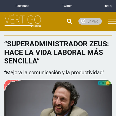
Facebook
Twitter
Instagr
En Vivo
“SUPERADMINISTRADOR ZEUS:
HACE LA VIDA LABORAL MÁS
SENCILLA”
“Mejora la comunicación y la productividad”.