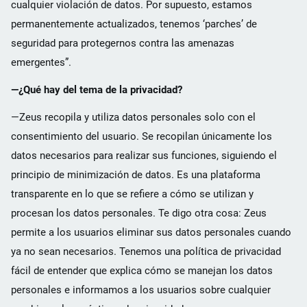
cualquier violación de datos. Por supuesto, estamos
permanentemente actualizados, tenemos ‘parches’ de
seguridad para protegernos contra las amenazas
emergentes”.
—¿Qué hay del tema de la privacidad?
—Zeus recopila y utiliza datos personales solo con el
consentimiento del usuario. Se recopilan únicamente los
datos necesarios para realizar sus funciones, siguiendo el
principio de minimización de datos. Es una plataforma
transparente en lo que se refiere a cómo se utilizan y
procesan los datos personales. Te digo otra cosa: Zeus
permite a los usuarios eliminar sus datos personales cuando
ya no sean necesarios. Tenemos una política de privacidad
fácil de entender que explica cómo se manejan los datos
personales e informamos a los usuarios sobre cualquier