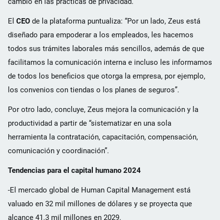
cambio en las prácticas de privacidad.
El
CEO
de la plataforma puntualiza: “Por un lado, Zeus está
diseñado para empoderar a los empleados, les hacemos
todos sus trámites laborales más sencillos, además de que
facilitamos la comunicación interna e incluso les informamos
de todos los beneficios que otorga la empresa, por ejemplo,
los convenios con tiendas o los planes de seguros”.
Por otro lado, concluye, Zeus mejora la comunicación y la
productividad a partir de “sistematizar en una sola
herramienta la contratación, capacitación, compensación,
comunicación y coordinación”.
Tendencias para el capital humano 2024
-El mercado global de Human Capital Management está
valuado en 32 mil millones de dólares y se proyecta que
alcance 41.3 mil millones en 2029.