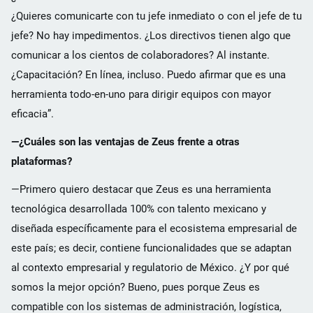
¿Quieres comunicarte con tu jefe inmediato o con el jefe de tu
jefe? No hay impedimentos. ¿Los directivos tienen algo que
comunicar a los cientos de colaboradores? Al instante.
¿Capacitación? En línea, incluso. Puedo afirmar que es una
herramienta todo-en-uno para dirigir equipos con mayor
eficacia”.
—¿Cuáles son las ventajas de Zeus frente a otras
plataformas?
—Primero quiero destacar que Zeus es una herramienta
tecnológica desarrollada 100% con talento mexicano y
diseñada específicamente para el ecosistema empresarial de
este país; es decir, contiene funcionalidades que se adaptan
al contexto empresarial y regulatorio de México. ¿Y por qué
somos la mejor opción? Bueno, pues porque Zeus es
compatible con los sistemas de administración, logística,