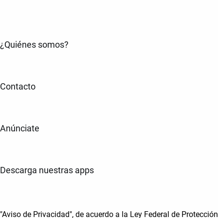
¿Quiénes somos?
Contacto
Anúnciate
Descarga nuestras apps
"Aviso de Privacidad", de acuerdo a la Ley Federal de Protección