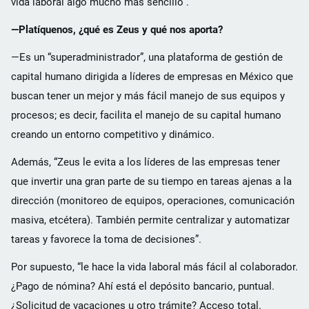
vida laboral algo mucho más sencillo”.
—Platíquenos, ¿qué es Zeus y qué nos aporta?
—Es un “superadministrador”, una plataforma de gestión de
capital humano dirigida a líderes de empresas en México que
buscan tener un mejor y más fácil manejo de sus equipos y
procesos; es decir, facilita el manejo de su capital humano
creando un entorno competitivo y dinámico.
Además, “Zeus le evita a los líderes de las empresas tener
que invertir una gran parte de su tiempo en tareas ajenas a la
dirección (monitoreo de equipos, operaciones, comunicación
masiva, etcétera). También permite centralizar y automatizar
tareas y favorece la toma de decisiones”.
Por supuesto, “le hace la vida laboral más fácil al colaborador.
¿Pago de nómina? Ahí está el depósito bancario, puntual.
¿Solicitud de vacaciones u otro trámite? Acceso total.