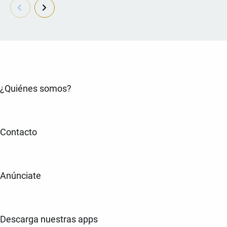
¿Quiénes somos?
Contacto
Anúnciate
Descarga nuestras apps