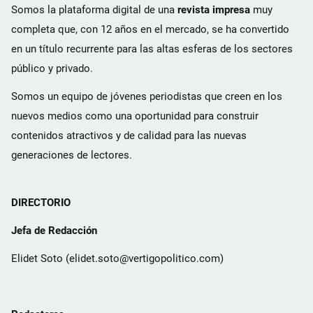
Somos la plataforma digital de una
revista impresa
muy
completa que, con 12 años en el mercado, se ha convertido
en un título recurrente para las altas esferas de los sectores
público y privado.
Somos un equipo de jóvenes periodistas que creen en los
nuevos medios como una oportunidad para construir
contenidos atractivos y de calidad para las nuevas
generaciones de lectores.
DIRECTORIO
Jefa de Redacción
Elidet Soto (elidet.soto@vertigopolitico.com)