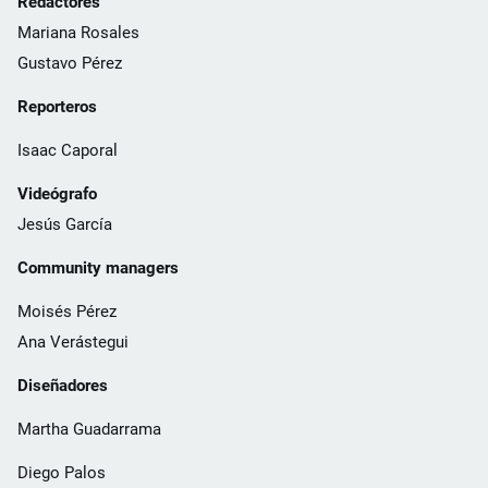
Redactores
Mariana Rosales
Gustavo Pérez
Reporteros
Isaac Caporal
Videógrafo
Jesús García
Community managers
Moisés Pérez
Ana Verástegui
Diseñadores
Martha Guadarrama
Diego Palos