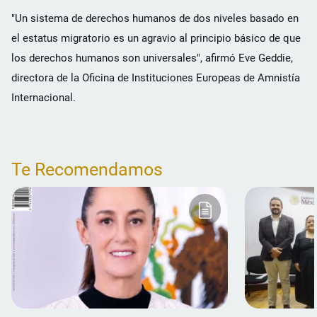
"Un sistema de derechos humanos de dos niveles basado en
el estatus migratorio es un agravio al principio básico de que
los derechos humanos son universales", afirmó Eve Geddie,
directora de la Oficina de Instituciones Europeas de Amnistía
Internacional.
Te Recomendamos