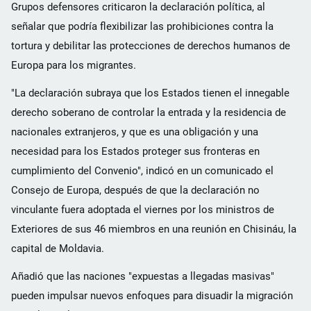
Grupos defensores criticaron la declaración política, al
señalar que podría flexibilizar las prohibiciones contra la
tortura y debilitar las protecciones de derechos humanos de
Europa para los migrantes.
"La declaración subraya que los Estados tienen el innegable
derecho soberano de controlar la entrada y la residencia de
nacionales extranjeros, y que es una obligación y una
necesidad para los Estados proteger sus fronteras en
cumplimiento del Convenio", indicó en un comunicado el
Consejo de Europa, después de que la declaración no
vinculante fuera adoptada el viernes por los ministros de
Exteriores de sus 46 miembros en una reunión en Chisináu, la
capital de Moldavia.
Añadió que las naciones "expuestas a llegadas masivas"
pueden impulsar nuevos enfoques para disuadir la migración