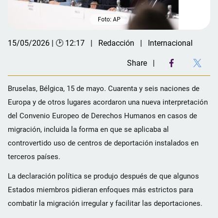
Foto: AP
15/05/2026 | 🕑 12:17
Redacción
Internacional
Share
Bruselas, Bélgica, 15 de mayo. Cuarenta y seis naciones de
Europa y de otros lugares acordaron una nueva interpretación
del Convenio Europeo de Derechos Humanos en casos de
migración, incluida la forma en que se aplicaba al
controvertido uso de centros de deportación instalados en
terceros países.
La declaración política se produjo después de que algunos
Estados miembros pidieran enfoques más estrictos para
combatir la migración irregular y facilitar las deportaciones.