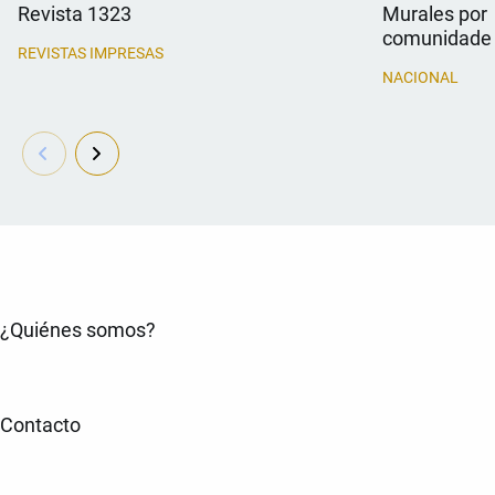
Revista 1323
Murales por 
comunidade
REVISTAS IMPRESAS
NACIONAL
¿Quiénes somos?
Contacto