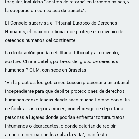
irregular, incluidos "'centros de retorno' en terceros países, y
la cooperación con países de tránsito".
El Consejo supervisa el Tribunal Europeo de Derechos
Humanos, el máximo tribunal que protege el convenio de
derechos humanos del continente.
La declaración podría debilitar al tribunal y al convenio,
sostuvo Chiara Catelli, portavoz del grupo de derechos
humanos PICUM, con sede en Bruselas.
"En la práctica, los gobiernos buscan presionar a un tribunal
independiente para que debilite protecciones de derechos
humanos consolidadas desde hace mucho tiempo con el fin
de facilitar las deportaciones, con el riesgo de deportar a
personas a lugares donde podrían enfrentar tortura, tratos
inhumanos o degradantes, o donde dejarían de recibir
atención médica que les salva la vida", manifestó.