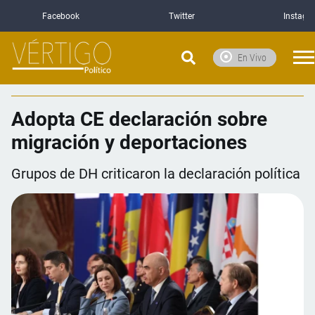
Facebook
Twitter
Instagr
En Vivo
Adopta CE declaración sobre
migración y deportaciones
Grupos de DH criticaron la declaración política