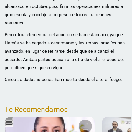
alcanzado en octubre, puso fin a las operaciones militares a
gran escala y condujo al regreso de todos los rehenes
restantes.
Pero otros elementos del acuerdo se han estancado, ya que
Hamás se ha negado a desarmarse y las tropas israelíes han
avanzado, en lugar de retirarse, desde que se alcanzó el
acuerdo. Ambas partes acusan a la otra de violar el acuerdo,
pero dicen que sigue en vigor.
Cinco soldados israelíes han muerto desde el alto el fuego.
Te Recomendamos