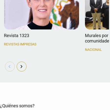
Revista 1323
Murales por 
comunidade
REVISTAS IMPRESAS
NACIONAL
¿Quiénes somos?