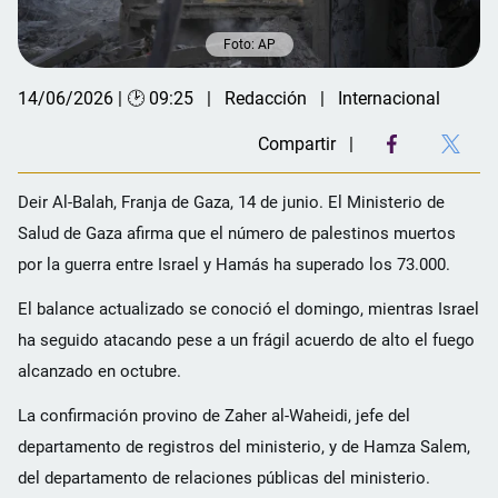
Foto: AP
14/06/2026 | 🕑 09:25
Redacción
Internacional
Compartir
Deir Al-Balah, Franja de Gaza, 14 de junio. El Ministerio de
Salud de Gaza afirma que el número de palestinos muertos
por la guerra entre Israel y Hamás ha superado los 73.000.
El balance actualizado se conoció el domingo, mientras Israel
ha seguido atacando pese a un frágil acuerdo de alto el fuego
alcanzado en octubre.
La confirmación provino de Zaher al-Waheidi, jefe del
departamento de registros del ministerio, y de Hamza Salem,
del departamento de relaciones públicas del ministerio.