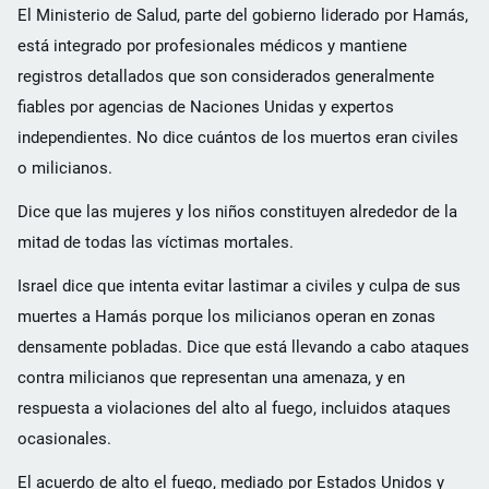
El Ministerio de Salud, parte del gobierno liderado por Hamás,
está integrado por profesionales médicos y mantiene
registros detallados que son considerados generalmente
fiables por agencias de Naciones Unidas y expertos
independientes. No dice cuántos de los muertos eran civiles
o milicianos.
Dice que las mujeres y los niños constituyen alrededor de la
mitad de todas las víctimas mortales.
Israel dice que intenta evitar lastimar a civiles y culpa de sus
muertes a Hamás porque los milicianos operan en zonas
densamente pobladas. Dice que está llevando a cabo ataques
contra milicianos que representan una amenaza, y en
respuesta a violaciones del alto al fuego, incluidos ataques
ocasionales.
El acuerdo de alto el fuego, mediado por Estados Unidos y