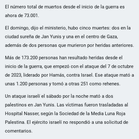
El número total de muertos desde el inicio de la guerra es
ahora de 73.001.
El domingo, dijo el ministerio, hubo cinco muertes: dos en la
ciudad sureña de Jan Yunis y una en el centro de Gaza,
además de dos personas que murieron por heridas anteriores.
Más de 173.200 personas han resultado heridas desde el
inicio de la guerra, que empezó con el ataque del 7 de octubre
de 2023, liderado por Hamás, contra Israel. Ese ataque mató a
unas 1.200 personas y tomó a otras 251 como rehenes.
Un ataque israelí el sábado por la noche mató a dos
palestinos en Jan Yunis. Las víctimas fueron trasladadas al
Hospital Nasser, según la Sociedad de la Media Luna Roja
Palestina. El ejército israelí no respondió a una solicitud de
comentarios.