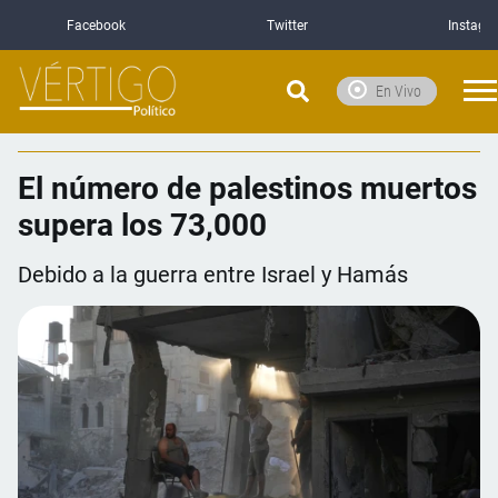
Facebook
Twitter
Instagr
En Vivo
El número de palestinos muertos
supera los 73,000
Debido a la guerra entre Israel y Hamás