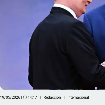
19/05/2026 | 🕑 14:17
Redacción
Internacional