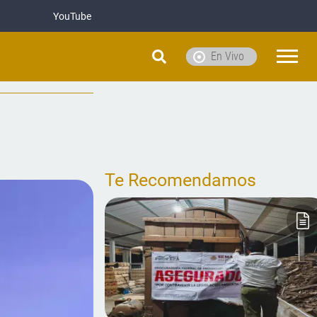
YouTube
En Vivo
Te Recomendamos