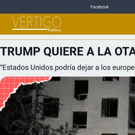
Facebook
TRUMP QUIERE A LA OT
“Estados Unidos podría dejar a los europe