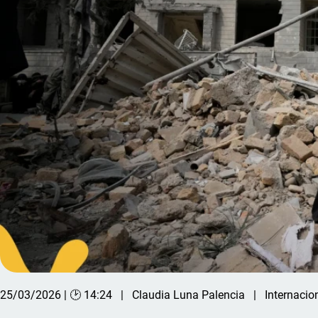
25/03/2026 | 🕑 14:24
Claudia Luna Palencia
Internacio