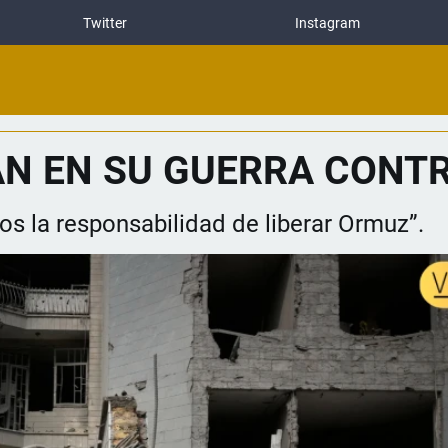
Twitter
Instagram
AN EN SU GUERRA CONTR
os la responsabilidad de liberar Ormuz”.