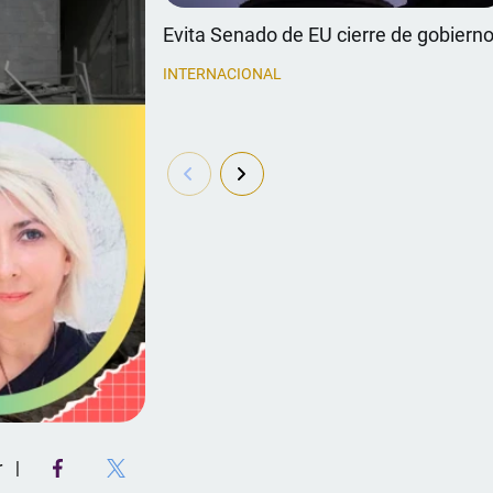
Evita Senado de EU cierre de gobiern
INTERNACIONAL
r