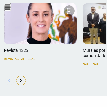
Revista 1323
Murales por 
comunidade
REVISTAS IMPRESAS
NACIONAL