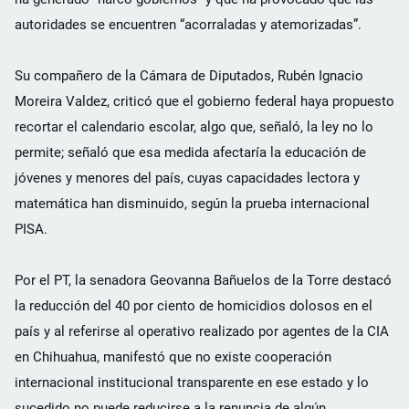
autoridades se encuentren “acorraladas y atemorizadas”.
Su compañero de la Cámara de Diputados, Rubén Ignacio
Moreira Valdez, criticó que el gobierno federal haya propuesto
recortar el calendario escolar, algo que, señaló, la ley no lo
permite; señaló que esa medida afectaría la educación de
jóvenes y menores del país, cuyas capacidades lectora y
matemática han disminuido, según la prueba internacional
PISA.
Por el PT, la senadora Geovanna Bañuelos de la Torre destacó
la reducción del 40 por ciento de homicidios dolosos en el
país y al referirse al operativo realizado por agentes de la CIA
en Chihuahua, manifestó que no existe cooperación
internacional institucional transparente en ese estado y lo
sucedido no puede reducirse a la renuncia de algún