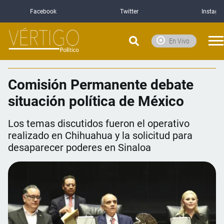
Facebook
Twitter
Instagr
En Vivo
Comisión Permanente debate
situación política de México
Los temas discutidos fueron el operativo
realizado en Chihuahua y la solicitud para
desaparecer poderes en Sinaloa