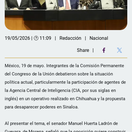
19/05/2026 | 🕑 11:09
Redacción
Nacional
Share
México, 19 de mayo. Integrantes de la Comisión Permanente
del Congreso de la Unión debatieron sobre la situación
política actual, particularmente la participación de agentes de
la Agencia Central de Inteligencia (CIA, por sus siglas en
inglés) en un operativo realizado en Chihuahua y la propuesta
para desaparecer poderes en Sinaloa.
Al presentar el tema, el senador Manuel Huerta Ladrón de
Guevara, de Morena, señaló que la oposición quiere construir