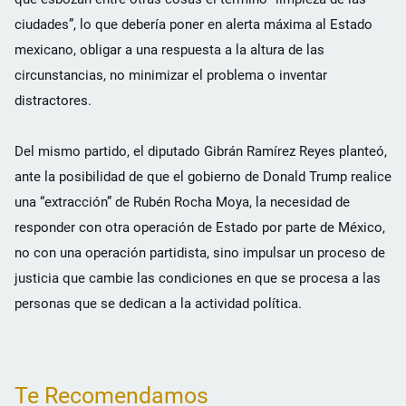
ciudades”, lo que debería poner en alerta máxima al Estado
mexicano, obligar a una respuesta a la altura de las
circunstancias, no minimizar el problema o inventar
distractores.
Del mismo partido, el diputado Gibrán Ramírez Reyes planteó,
ante la posibilidad de que el gobierno de Donald Trump realice
una “extracción” de Rubén Rocha Moya, la necesidad de
responder con otra operación de Estado por parte de México,
no con una operación partidista, sino impulsar un proceso de
justicia que cambie las condiciones en que se procesa a las
personas que se dedican a la actividad política.
Te Recomendamos