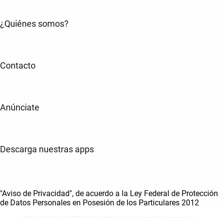
¿Quiénes somos?
Contacto
Anúnciate
Descarga nuestras apps
"Aviso de Privacidad", de acuerdo a la Ley Federal de Protección
de Datos Personales en Posesión de los Particulares 2012