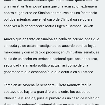
una narrativa “tramposa” para que una acusación extranjera
contra el gobierno de Sinaloa se traduzca en una “sentencia
política, mientras que en el caso de Chihuahua se quiera
absolver a la gobernadora María Eugenia Campos Galván.
Añadió que en tanto en Sinaloa se habla de acusaciones que
sin duda ya se están investigando de acuerdo con las leyes
mexicanas y con el debido proceso; en Chihuahua, señaló, se
habla de un hecho en territorio nacional que toca soberanía,
seguridad y al mando político actual, así como de una
gobernadora que desconocía lo que ocurría en su estado.
También de Morena, la senadora Julieta Ramírez Padilla
sostuvo que hay una gran diferencia entre los casos de
Chihuahua y Sinaloa, pues el primero es un caso de violación
directa a la soberanía nacional desde un gobierno estatal; en