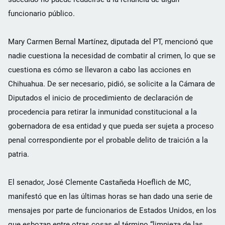
funcionario público.
Mary Carmen Bernal Martínez, diputada del PT, mencionó que
nadie cuestiona la necesidad de combatir al crimen, lo que se
cuestiona es cómo se llevaron a cabo las acciones en
Chihuahua. De ser necesario, pidió, se solicite a la Cámara de
Diputados el inicio de procedimiento de declaración de
procedencia para retirar la inmunidad constitucional a la
gobernadora de esa entidad y que pueda ser sujeta a proceso
penal correspondiente por el probable delito de traición a la
patria.
El senador, José Clemente Castañeda Hoeflich de MC,
manifestó que en las últimas horas se han dado una serie de
mensajes por parte de funcionarios de Estados Unidos, en los
que esbozan entre otras cosas el término “limpieza de las