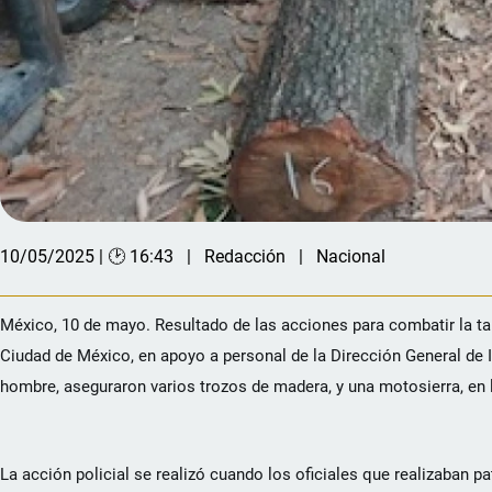
10/05/2025 | 🕑 16:43
Redacción
Nacional
México, 10 de mayo. Resultado de las acciones para combatir la tala
Ciudad de México, en apoyo a personal de la Dirección General de
hombre, aseguraron varios trozos de madera, y una motosierra, en 
La acción policial se realizó cuando los oficiales que realizaban p