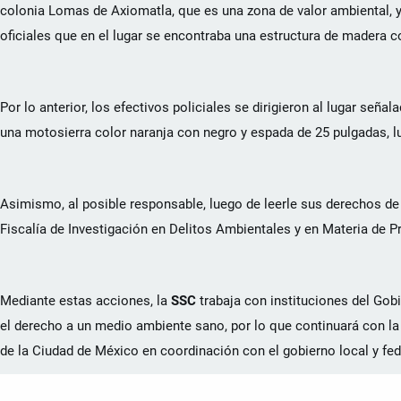
colonia Lomas de Axiomatla, que es una zona de valor ambiental, y
oficiales que en el lugar se encontraba una estructura de madera c
Por lo anterior, los efectivos policiales se dirigieron al lugar se
una motosierra color naranja con negro y espada de 25 pulgadas, lu
Asimismo, al posible responsable, luego de leerle sus derechos de 
Fiscalía de Investigación en Delitos Ambientales y en Materia de P
Mediante estas acciones, la
SSC
trabaja con instituciones del Gob
el derecho a un medio ambiente sano, por lo que continuará con la
de la Ciudad de México en coordinación con el gobierno local y fed