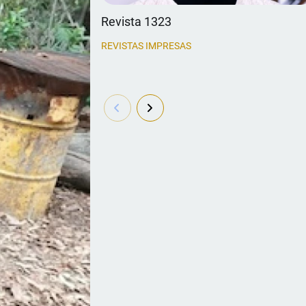
Revista 1323
REVISTAS IMPRESAS