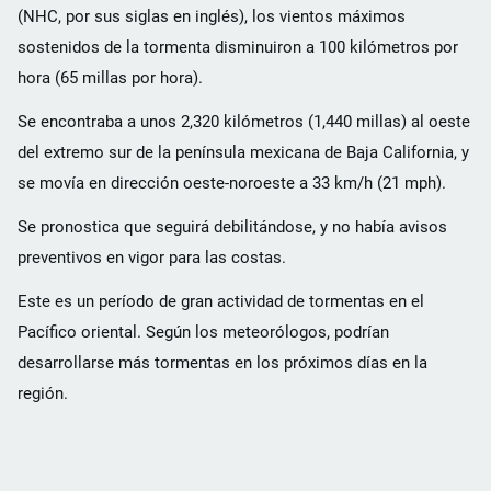
(NHC, por sus siglas en inglés), los vientos máximos
sostenidos de la tormenta disminuiron a 100 kilómetros por
hora (65 millas por hora).
Se encontraba a unos 2,320 kilómetros (1,440 millas) al oeste
del extremo sur de la península mexicana de Baja California, y
se movía en dirección oeste-noroeste a 33 km/h (21 mph).
Se pronostica que seguirá debilitándose, y no había avisos
preventivos en vigor para las costas.
Este es un período de gran actividad de tormentas en el
Pacífico oriental. Según los meteorólogos, podrían
desarrollarse más tormentas en los próximos días en la
región.