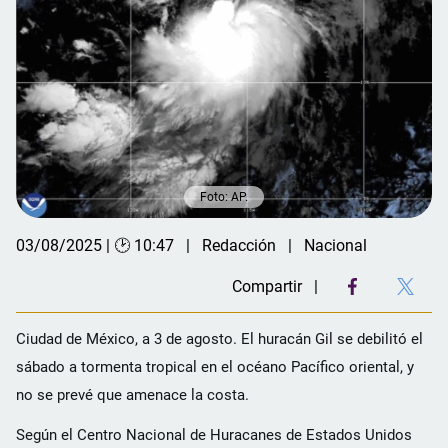
Foto: AP.
03/08/2025 | 🕑 10:47
Redacción
Nacional
Compartir
Ciudad de México, a 3 de agosto. El huracán Gil se debilitó el
sábado a tormenta tropical en el océano Pacífico oriental, y
no se prevé que amenace la costa.
Según el Centro Nacional de Huracanes de Estados Unidos