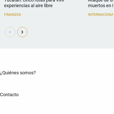
experiencias al aire libre
muertos en 
FINANZAS
INTERNACIONA
¿Quiénes somos?
Contacto