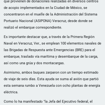
que provienen de donaciones realizadas en diversos centros
de acopio implementados en la Ciudad de México, se
concentraron en el muelle de la Administración del Sistema
Portuario Nacional (ASIPONA) Veracruz, desde donde se
realizó el embarque correspondiente.
Es importante destacar que, a través de la Primera Región
Naval en Veracruz, Ver., se emplean 100 elementos navales de
las Brigadas de Respuesta ante Emergencias (BRE) para el
embarque, traslado vía marítima y desembarque de la carga,
así como una grúa y dos montacargas.
Asimismo, ambos buques zarparon con un tiempo estimado
de viaje de seis días. Esta ayuda se suma al avión que partió
esta semana rumbo a Venezuela con ocho plantas de energía
eléctrica.
Como lo ha manifestado "la Jefa del Ejecutivo federal, el