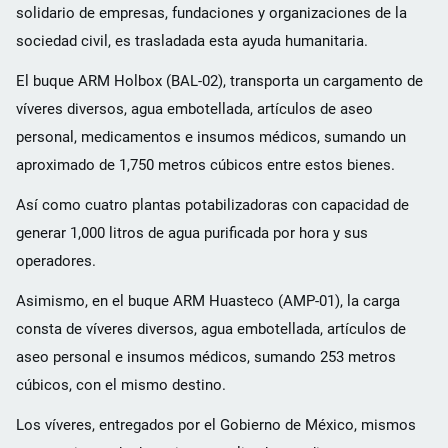
solidario de empresas, fundaciones y organizaciones de la
sociedad civil, es trasladada esta ayuda humanitaria.
El buque ARM Holbox (BAL-02), transporta un cargamento de
víveres diversos, agua embotellada, artículos de aseo
personal, medicamentos e insumos médicos, sumando un
aproximado de 1,750 metros cúbicos entre estos bienes.
Así como cuatro plantas potabilizadoras con capacidad de
generar 1,000 litros de agua purificada por hora y sus
operadores.
Asimismo, en el buque ARM Huasteco (AMP-01), la carga
consta de víveres diversos, agua embotellada, artículos de
aseo personal e insumos médicos, sumando 253 metros
cúbicos, con el mismo destino.
Los víveres, entregados por el Gobierno de México, mismos