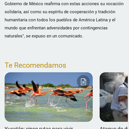
Gobierno de México reafirma con estas acciones su vocación
solidaria, así como su espíritu de cooperación y tradición
humanitaria con todos los pueblos de América Latina y el
mundo que enfrentan adversidades por contingencias
naturales", se expuso en un comunicado.
Te Recomendamos
Yucatán: cinco rutas para vivir
Ataque de dr