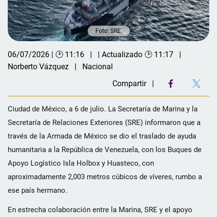
Foto: SRE.
06/07/2026 | 🕑 11:16
| Actualizado 🕑 11:17
Norberto Vázquez
Nacional
Compartir
Ciudad de México, a 6 de julio. La Secretaría de Marina y la
Secretaría de Relaciones Exteriores (SRE) informaron que a
través de la Armada de México se dio el traslado de ayuda
humanitaria a la República de Venezuela, con los Buques de
Apoyo Logístico Isla Holbox y Huasteco, con
aproximadamente 2,003 metros cúbicos de víveres, rumbo a
ese país hermano.
En estrecha colaboración entre la Marina, SRE y el apoyo