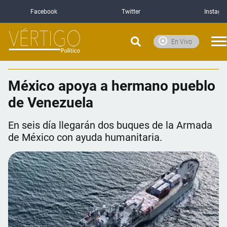
Facebook
Twitter
Instagr
En Vivo
México apoya a hermano pueblo
de Venezuela
En seis día llegarán dos buques de la Armada
de México con ayuda humanitaria.