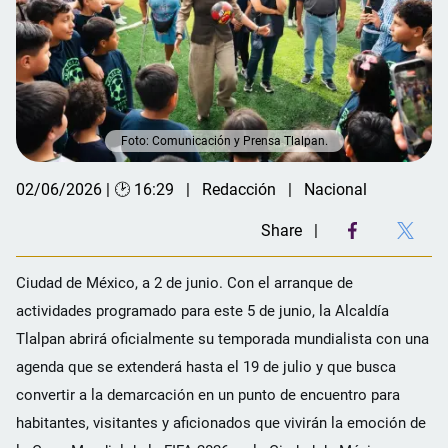
Foto: Comunicación y Prensa Tlalpan.
02/06/2026 | 🕑 16:29
Redacción
Nacional
Share
Ciudad de México, a 2 de junio. Con el arranque de
actividades programado para este 5 de junio, la Alcaldía
Tlalpan abrirá oficialmente su temporada mundialista con una
agenda que se extenderá hasta el 19 de julio y que busca
convertir a la demarcación en un punto de encuentro para
habitantes, visitantes y aficionados que vivirán la emoción de