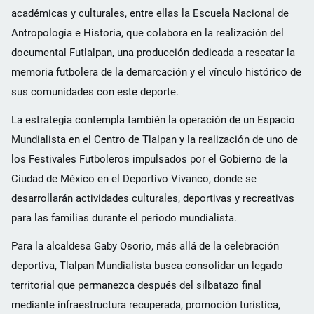
académicas y culturales, entre ellas la Escuela Nacional de
Antropología e Historia, que colabora en la realización del
documental Futlalpan, una producción dedicada a rescatar la
memoria futbolera de la demarcación y el vínculo histórico de
sus comunidades con este deporte.
La estrategia contempla también la operación de un Espacio
Mundialista en el Centro de Tlalpan y la realización de uno de
los Festivales Futboleros impulsados por el Gobierno de la
Ciudad de México en el Deportivo Vivanco, donde se
desarrollarán actividades culturales, deportivas y recreativas
para las familias durante el periodo mundialista.
Para la alcaldesa Gaby Osorio, más allá de la celebración
deportiva, Tlalpan Mundialista busca consolidar un legado
territorial que permanezca después del silbatazo final
mediante infraestructura recuperada, promoción turística,