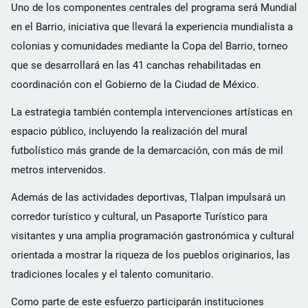
Uno de los componentes centrales del programa será Mundial
en el Barrio, iniciativa que llevará la experiencia mundialista a
colonias y comunidades mediante la Copa del Barrio, torneo
que se desarrollará en las 41 canchas rehabilitadas en
coordinación con el Gobierno de la Ciudad de México.
La estrategia también contempla intervenciones artísticas en
espacio público, incluyendo la realización del mural
futbolístico más grande de la demarcación, con más de mil
metros intervenidos.
Además de las actividades deportivas, Tlalpan impulsará un
corredor turístico y cultural, un Pasaporte Turístico para
visitantes y una amplia programación gastronómica y cultural
orientada a mostrar la riqueza de los pueblos originarios, las
tradiciones locales y el talento comunitario.
Como parte de este esfuerzo participarán instituciones