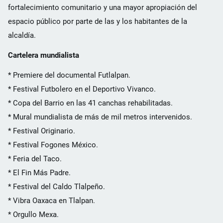
fortalecimiento comunitario y una mayor apropiación del
espacio público por parte de las y los habitantes de la
alcaldía.
Cartelera mundialista
* Premiere del documental Futlalpan.
* Festival Futbolero en el Deportivo Vivanco.
* Copa del Barrio en las 41 canchas rehabilitadas.
* Mural mundialista de más de mil metros intervenidos.
* Festival Originario.
* Festival Fogones México.
* Feria del Taco.
* El Fin Más Padre.
* Festival del Caldo Tlalpeño.
* Vibra Oaxaca en Tlalpan.
* Orgullo Mexa.