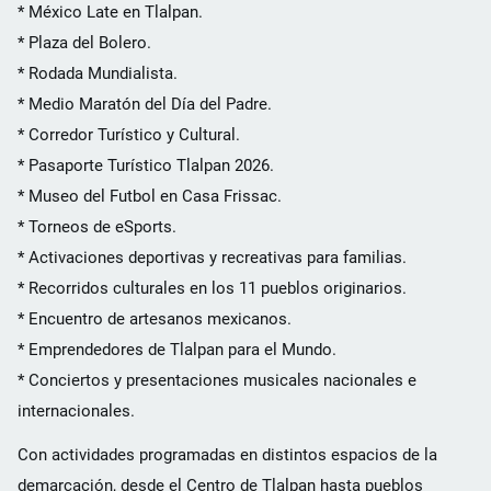
* México Late en Tlalpan.
* Plaza del Bolero.
* Rodada Mundialista.
* Medio Maratón del Día del Padre.
* Corredor Turístico y Cultural.
* Pasaporte Turístico Tlalpan 2026.
* Museo del Futbol en Casa Frissac.
* Torneos de eSports.
* Activaciones deportivas y recreativas para familias.
* Recorridos culturales en los 11 pueblos originarios.
* Encuentro de artesanos mexicanos.
* Emprendedores de Tlalpan para el Mundo.
* Conciertos y presentaciones musicales nacionales e
internacionales.
Con actividades programadas en distintos espacios de la
demarcación, desde el Centro de Tlalpan hasta pueblos