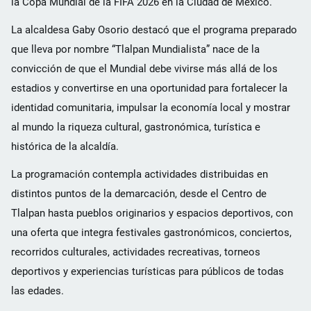
la Copa Mundial de la FIFA 2026 en la Ciudad de México.
La alcaldesa Gaby Osorio destacó que el programa preparado
que lleva por nombre “Tlalpan Mundialista” nace de la
convicción de que el Mundial debe vivirse más allá de los
estadios y convertirse en una oportunidad para fortalecer la
identidad comunitaria, impulsar la economía local y mostrar
al mundo la riqueza cultural, gastronómica, turística e
histórica de la alcaldía.
La programación contempla actividades distribuidas en
distintos puntos de la demarcación, desde el Centro de
Tlalpan hasta pueblos originarios y espacios deportivos, con
una oferta que integra festivales gastronómicos, conciertos,
recorridos culturales, actividades recreativas, torneos
deportivos y experiencias turísticas para públicos de todas
las edades.