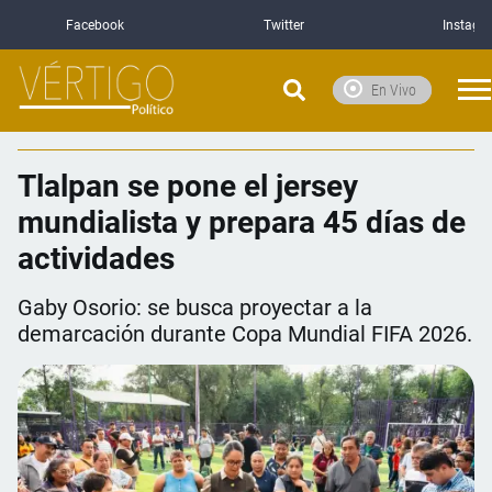
Facebook
Twitter
Instagr
En Vivo
Tlalpan se pone el jersey
mundialista y prepara 45 días de
actividades
Gaby Osorio: se busca proyectar a la
demarcación durante Copa Mundial FIFA 2026.