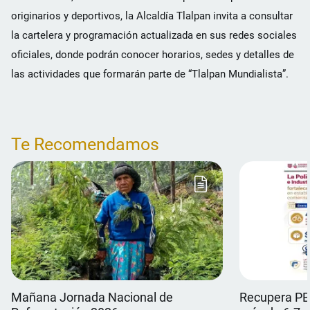
originarios y deportivos, la Alcaldía Tlalpan invita a consultar
la cartelera y programación actualizada en sus redes sociales
oficiales, donde podrán conocer horarios, sedes y detalles de
las actividades que formarán parte de “Tlalpan Mundialista”.
Te Recomendamos
Mañana Jornada Nacional de
Recupera PB