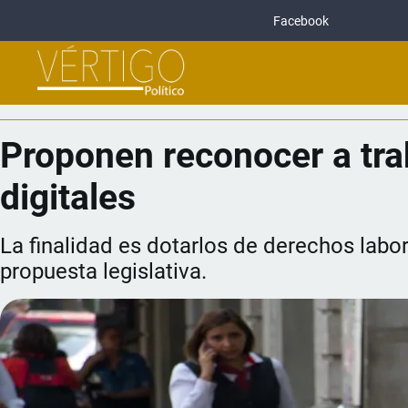
Facebook
Proponen reconocer a tra
digitales
La finalidad es dotarlos de derechos labo
propuesta legislativa.