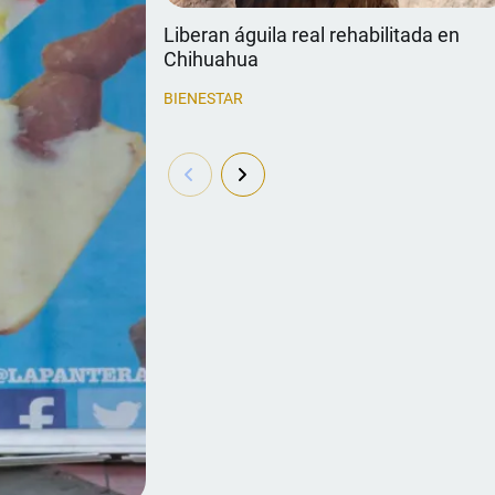
Liberan águila real rehabilitada en
Chihuahua
BIENESTAR