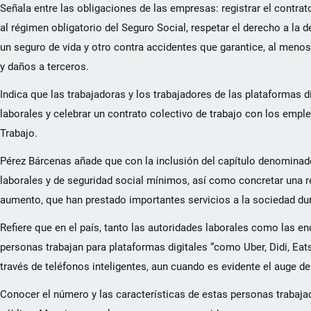
Señala entre las obligaciones de las empresas: registrar el contrato
al régimen obligatorio del Seguro Social, respetar el derecho a la 
un seguro de vida y otro contra accidentes que garantice, al menos
y daños a terceros.
Indica que las trabajadoras y los trabajadores de las plataformas 
laborales y celebrar un contrato colectivo de trabajo con los emple
Trabajo.
Pérez Bárcenas añade que con la inclusión del capítulo denominad
laborales y de seguridad social mínimos, así como concretar una r
aumento, que han prestado importantes servicios a la sociedad du
Refiere que en el país, tanto las autoridades laborales como las e
personas trabajan para plataformas digitales “como Uber, Didi, Eats
través de teléfonos inteligentes, aun cuando es evidente el auge de
Conocer el número y las características de estas personas trabajado