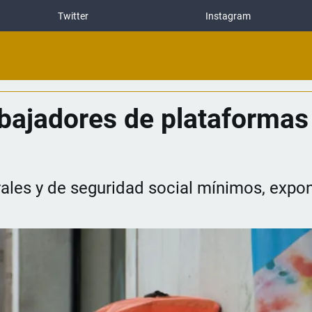
Twitter
Instagram
bajadores de plataformas
rales y de seguridad social mínimos, expon