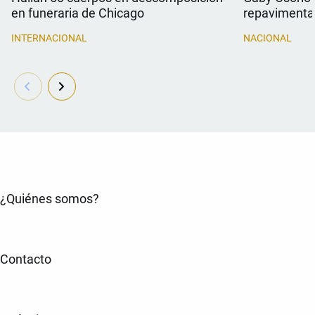
en funeraria de Chicago
repavimentac
INTERNACIONAL
NACIONAL
¿Quiénes somos?
Contacto