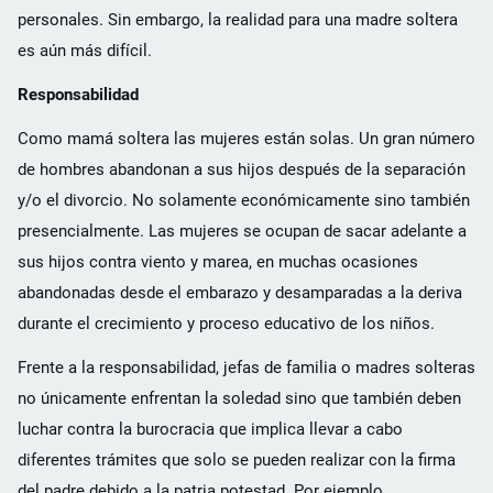
personales. Sin embargo, la realidad para una madre soltera
es aún más difícil.
Responsabilidad
Como mamá soltera las mujeres están solas. Un gran número
de hombres abandonan a sus hijos después de la separación
y/o el divorcio. No solamente económicamente sino también
presencialmente. Las mujeres se ocupan de sacar adelante a
sus hijos contra viento y marea, en muchas ocasiones
abandonadas desde el embarazo y desamparadas a la deriva
durante el crecimiento y proceso educativo de los niños.
Frente a la responsabilidad, jefas de familia o madres solteras
no únicamente enfrentan la soledad sino que también deben
luchar contra la burocracia que implica llevar a cabo
diferentes trámites que solo se pueden realizar con la firma
del padre debido a la patria potestad. Por ejemplo,