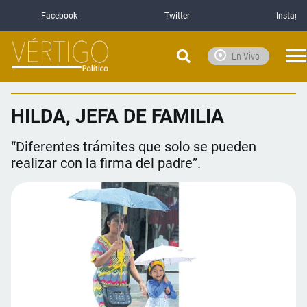
Facebook
Twitter
Instagr
En Vivo
HILDA, JEFA DE FAMILIA
“Diferentes trámites que solo se pueden
realizar con la firma del padre”.