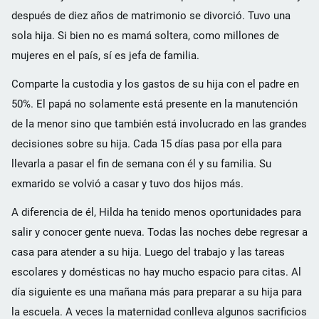
después de diez años de matrimonio se divorció. Tuvo una
sola hija. Si bien no es mamá soltera, como millones de
mujeres en el país, sí es jefa de familia.
Comparte la custodia y los gastos de su hija con el padre en
50%. El papá no solamente está presente en la manutención
de la menor sino que también está involucrado en las grandes
decisiones sobre su hija. Cada 15 días pasa por ella para
llevarla a pasar el fin de semana con él y su familia. Su
exmarido se volvió a casar y tuvo dos hijos más.
A diferencia de él, Hilda ha tenido menos oportunidades para
salir y conocer gente nueva. Todas las noches debe regresar a
casa para atender a su hija. Luego del trabajo y las tareas
escolares y domésticas no hay mucho espacio para citas. Al
día siguiente es una mañana más para preparar a su hija para
la escuela. A veces la maternidad conlleva algunos sacrificios