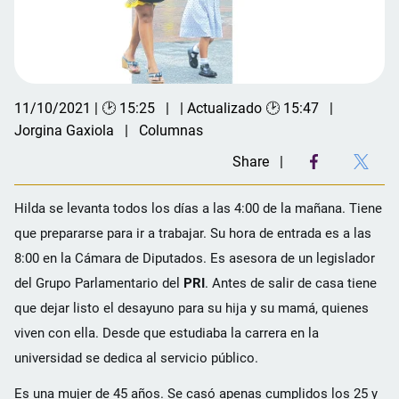
11/10/2021 | 🕑 15:25
| Actualizado 🕑 15:47
Jorgina Gaxiola
Columnas
Share
Hilda se levanta todos los días a las 4:00 de la mañana. Tiene
que prepararse para ir a trabajar. Su hora de entrada es a las
8:00 en la Cámara de Diputados. Es asesora de un legislador
del Grupo Parlamentario del
PRI
. Antes de salir de casa tiene
que dejar listo el desayuno para su hija y su mamá, quienes
viven con ella. Desde que estudiaba la carrera en la
universidad se dedica al servicio público.
Es una mujer de 45 años. Se casó apenas cumplidos los 25 y