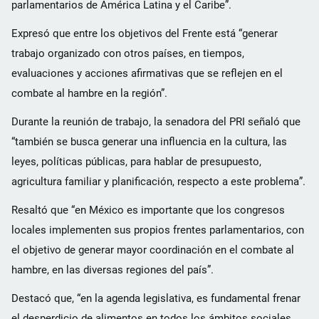
parlamentarios de América Latina y el Caribe”.
Expresó que entre los objetivos del Frente está “generar
trabajo organizado con otros países, en tiempos,
evaluaciones y acciones afirmativas que se reflejen en el
combate al hambre en la región”.
Durante la reunión de trabajo, la senadora del PRI señaló que
“también se busca generar una influencia en la cultura, las
leyes, políticas públicas, para hablar de presupuesto,
agricultura familiar y planificación, respecto a este problema”.
Resaltó que “en México es importante que los congresos
locales implementen sus propios frentes parlamentarios, con
el objetivo de generar mayor coordinación en el combate al
hambre, en las diversas regiones del país”.
Destacó que, “en la agenda legislativa, es fundamental frenar
el desperdicio de alimentos en todos los ámbitos sociales,