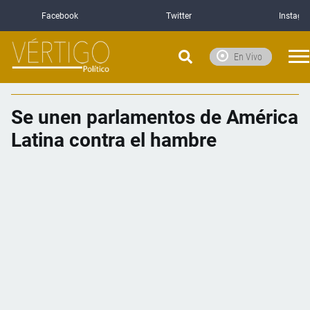
Facebook
Twitter
Instagr
En Vivo
Se unen parlamentos de América
Latina contra el hambre