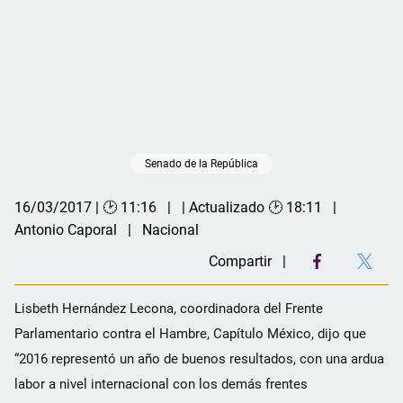
Senado de la República
16/03/2017 | 🕑 11:16
| Actualizado 🕑 18:11
Antonio Caporal
Nacional
Compartir
Lisbeth Hernández Lecona, coordinadora del Frente
Parlamentario contra el Hambre, Capítulo México, dijo que
“2016 representó un año de buenos resultados, con una ardua
labor a nivel internacional con los demás frentes