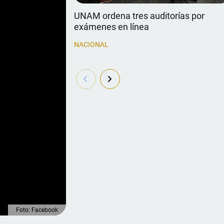
UNAM ordena tres auditorías por
exámenes en línea
NACIONAL
Foto: Facebook