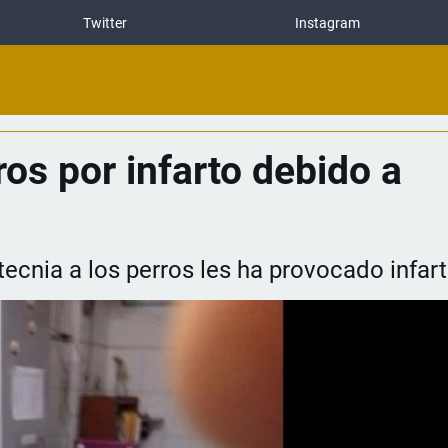
Twitter
Instagram
os por infarto debido a
tecnia a los perros les ha provocado infart