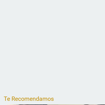
Te Recomendamos