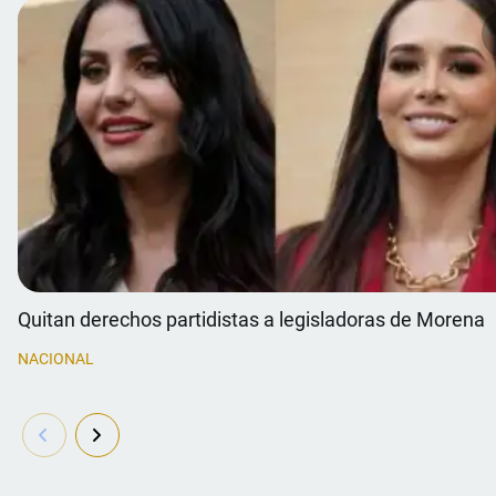
Quitan derechos partidistas a legisladoras de Morena
NACIONAL