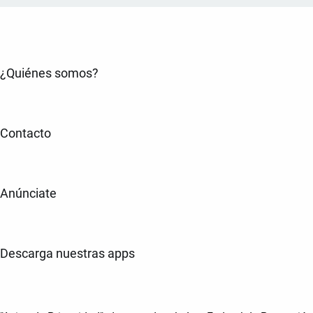
¿Quiénes somos?
Contacto
Anúnciate
Descarga nuestras apps