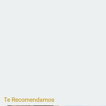
Te Recomendamos