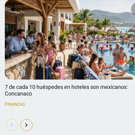
7 de cada 10 huéspedes en hoteles son mexicanos:
Concanaco
FINANZAS