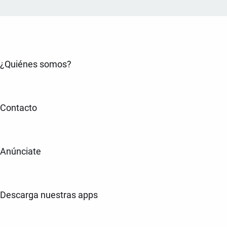
¿Quiénes somos?
Contacto
Anúnciate
Descarga nuestras apps