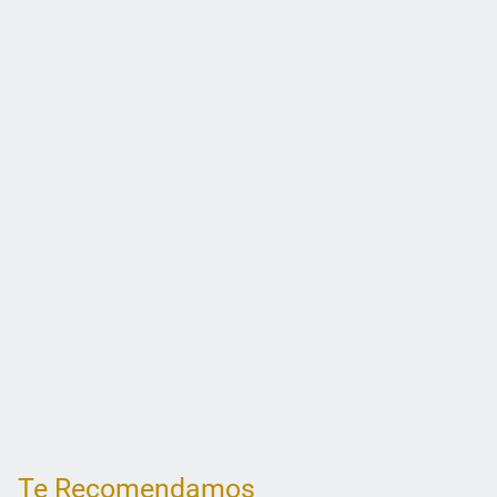
Te Recomendamos