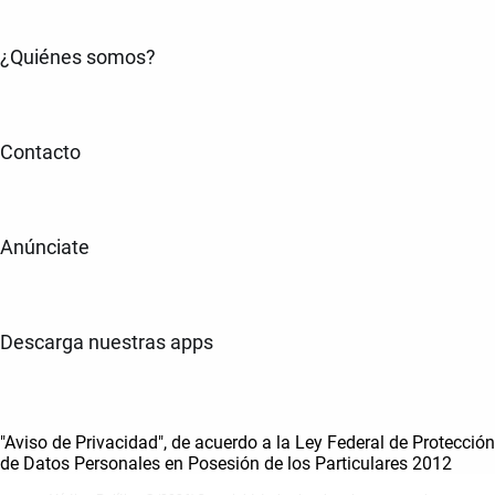
¿Quiénes somos?
Contacto
Anúnciate
Descarga nuestras apps
"Aviso de Privacidad", de acuerdo a la Ley Federal de Protección
de Datos Personales en Posesión de los Particulares 2012