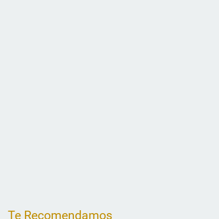
Te Recomendamos