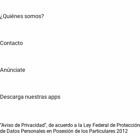
¿Quiénes somos?
Contacto
Anúnciate
Descarga nuestras apps
"Aviso de Privacidad", de acuerdo a la Ley Federal de Protección
de Datos Personales en Posesión de los Particulares 2012