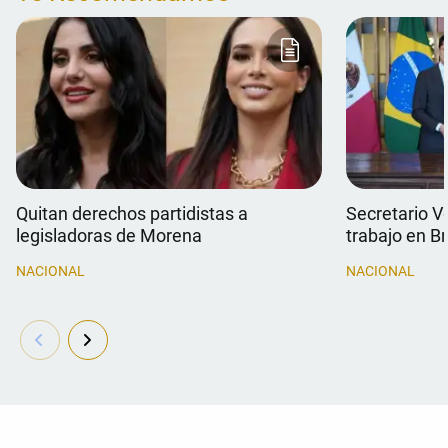
Quitan derechos partidistas a
Secretario V
legisladoras de Morena
trabajo en Br
NACIONAL
NACIONAL